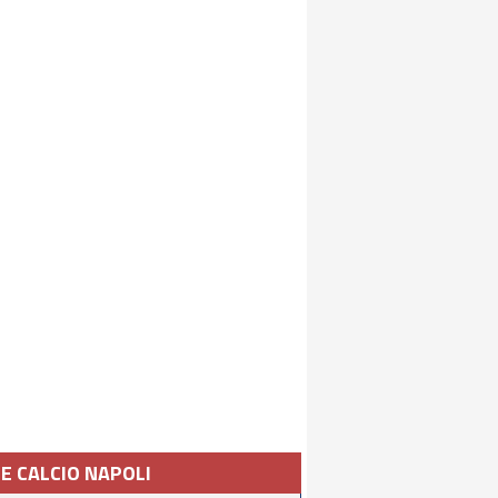
IE CALCIO NAPOLI