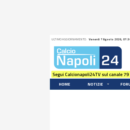
ULTIMO AGGIORNAMENTO:
Venerdi 7 Agosto 2026, 07:3
Segui Calcionapoli24TV sul canale 79
HOME
NOTIZIE
FOR