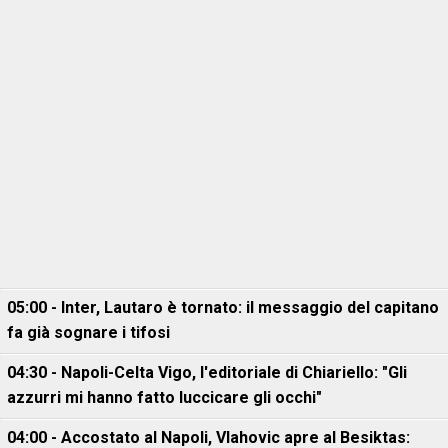
05:00 - Inter, Lautaro è tornato: il messaggio del capitano
fa già sognare i tifosi
04:30 - Napoli-Celta Vigo, l'editoriale di Chiariello: "Gli
azzurri mi hanno fatto luccicare gli occhi"
04:00 - Accostato al Napoli, Vlahovic apre al Besiktas: