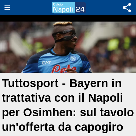
Tuttosport - Bayern in
trattativa con il Napoli
per Osimhen: sul tavolo
un'offerta da capogiro