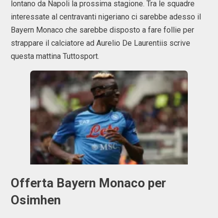
lontano da Napoli la prossima stagione. Tra le squadre
interessate al centravanti nigeriano ci sarebbe adesso il
Bayern Monaco che sarebbe disposto a fare follie per
strappare il calciatore ad Aurelio De Laurentiis scrive
questa mattina Tuttosport.
Offerta Bayern Monaco per
Osimhen