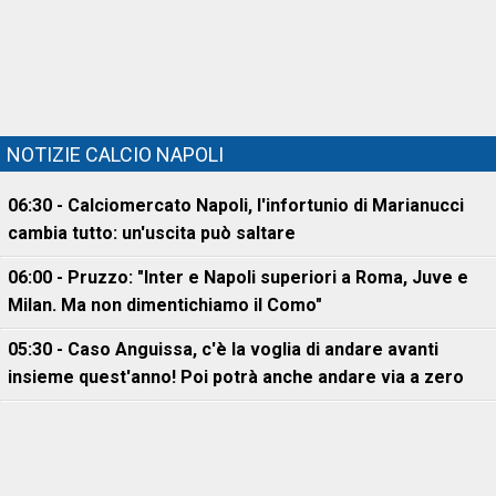
NOTIZIE CALCIO NAPOLI
06:30 - Calciomercato Napoli, l'infortunio di Marianucci
cambia tutto: un'uscita può saltare
06:00 - Pruzzo: "Inter e Napoli superiori a Roma, Juve e
Milan. Ma non dimentichiamo il Como"
05:30 - Caso Anguissa, c'è la voglia di andare avanti
insieme quest'anno! Poi potrà anche andare via a zero