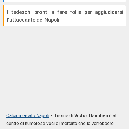
I tedeschi pronti a fare follie per aggiudicarsi
l'attaccante del Napoli
Calciomercato Napoli
- Il nome di
Victor Osimhen
è al
centro di numerose voci di mercato che lo vorrebbero