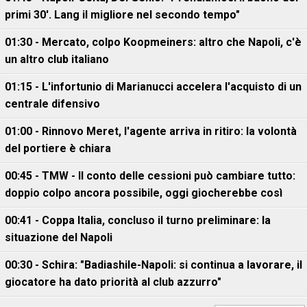
primi 30'. Lang il migliore nel secondo tempo"
01:30 - Mercato, colpo Koopmeiners: altro che Napoli, c'è
un altro club italiano
01:15 - L'infortunio di Marianucci accelera l'acquisto di un
centrale difensivo
01:00 - Rinnovo Meret, l'agente arriva in ritiro: la volontà
del portiere è chiara
00:45 - TMW - Il conto delle cessioni può cambiare tutto:
doppio colpo ancora possibile, oggi giocherebbe così
00:41 - Coppa Italia, concluso il turno preliminare: la
situazione del Napoli
00:30 - Schira: "Badiashile-Napoli: si continua a lavorare, il
giocatore ha dato priorità al club azzurro"