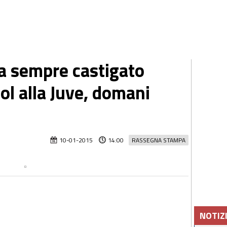
ha sempre castigato
ol alla Juve, domani
10-01-2015
14:00
RASSEGNA STAMPA
NOTIZ