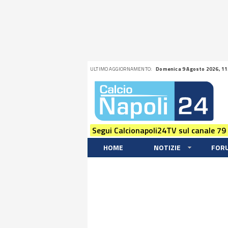
ULTIMO AGGIORNAMENTO:
Domenica 9 Agosto 2026, 11
Segui Calcionapoli24TV sul canale 79
HOME
NOTIZIE
FOR