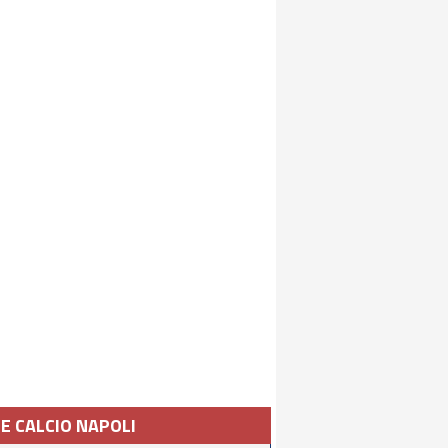
IE CALCIO NAPOLI