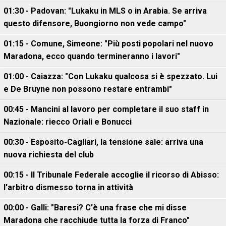
01:30 - Padovan: "Lukaku in MLS o in Arabia. Se arriva
questo difensore, Buongiorno non vede campo"
01:15 - Comune, Simeone: "Più posti popolari nel nuovo
Maradona, ecco quando termineranno i lavori"
01:00 - Caiazza: "Con Lukaku qualcosa si è spezzato. Lui
e De Bruyne non possono restare entrambi"
00:45 - Mancini al lavoro per completare il suo staff in
Nazionale: riecco Oriali e Bonucci
00:30 - Esposito-Cagliari, la tensione sale: arriva una
nuova richiesta del club
00:15 - Il Tribunale Federale accoglie il ricorso di Abisso:
l'arbitro dismesso torna in attività
00:00 - Galli: "Baresi? C'è una frase che mi disse
Maradona che racchiude tutta la forza di Franco"