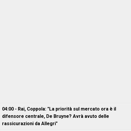
04:00 - Rai, Coppola: "La priorità sul mercato ora è il
difensore centrale, De Bruyne? Avrà avuto delle
rassicurazioni da Allegri"