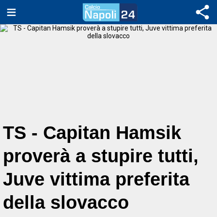
TS - Capitan Hamsik
proverà a stupire tutti,
Juve vittima preferita
della slovacco