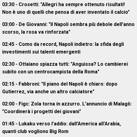
03:30 - Crosetti: "Allegri ha sempre ottenuto risultati!
Non è uno di quelli che pensa di aver inventato il calcio"
03:00 - De Giovanni: "Il Napoli sembra più debole dell'anno
scorso, la rosa va rinforzata"
02:45 - Como da record, Napoli indietro: la sfida degli
investimenti sui talenti emergenti
02:30 - Ottaiano spiazza tutti: "Anguissa? Lo cambierei
subito con un centrocampista della Roma"
02:15 - Fabbroni: "Il piano del Napoli è chiaro: dopo
Gutierrez, via anche un altro calciatore"
02:00 - Figc: Zola torna in azzurro. L'annuncio di Malagò:
"Coordinerà i progetti dei giovani"
01:45 - Lukaku verso l'addio: dall'America all'Arabia,
quanti club vogliono Big Rom