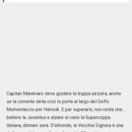
Capitan Marekiaro deve guidare la truppa azzurra, anche
se la corrente della crisi lo porta al largo del Golfo.
Momentaccio per Hamsik. E per superarlo, non resta che...
battere la Juventus e alzare al cielo la Supercoppa
italiana, domani sera. D'altronde, la Vecchia Signora è una