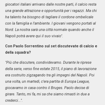
giocatori italiani arrivano dalle nostre parti, il calcio resta
una grande attrazione e opportunità per i ragazzi. Ma chi
ha talento ha bisogno di tagliare il cordone ombelicale
con la famiglia e l’ambiente. I giovani vengono portati al
Nord. La nostra sarà una città normale quando anche il
Napoli potrà avere qui il suo vivaio".
Con Paolo Sorrentino sul set discutevate di calcio e
della squadra?
"Più che discutere, condividevamo. Durante le riprese
della serie, verso fine estate 2015, il piano di lavorazione
era costruito zigzagando tra gli impegni del Napoli. Poi
una volta, un martedì, c’era partita di Europa League,
giocavamo in casa contro il Bruges. Paolo decise di
girare. Tanto, mi fa, mi sa che siamo rimasti in due a
crederci...".