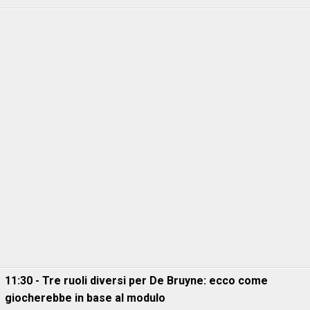
11:30 - Tre ruoli diversi per De Bruyne: ecco come
giocherebbe in base al modulo