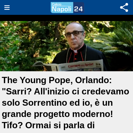
The Young Pope, Orlando:
"Sarri? All'inizio ci credevamo
solo Sorrentino ed io, è un
grande progetto moderno!
Tifo? Ormai si parla di