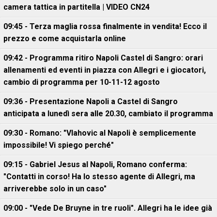
camera tattica in partitella | VIDEO CN24
09:45 - Terza maglia rossa finalmente in vendita! Ecco il
prezzo e come acquistarla online
09:42 - Programma ritiro Napoli Castel di Sangro: orari
allenamenti ed eventi in piazza con Allegri e i giocatori,
cambio di programma per 10-11-12 agosto
09:36 - Presentazione Napoli a Castel di Sangro
anticipata a lunedì sera alle 20.30, cambiato il programma
09:30 - Romano: "Vlahovic al Napoli è semplicemente
impossibile! Vi spiego perché"
09:15 - Gabriel Jesus al Napoli, Romano conferma:
"Contatti in corso! Ha lo stesso agente di Allegri, ma
arriverebbe solo in un caso"
09:00 - "Vede De Bruyne in tre ruoli". Allegri ha le idee già