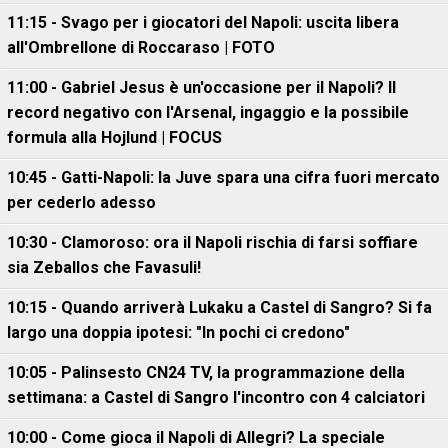
11:15 - Svago per i giocatori del Napoli: uscita libera
all'Ombrellone di Roccaraso | FOTO
11:00 - Gabriel Jesus è un'occasione per il Napoli? Il
record negativo con l'Arsenal, ingaggio e la possibile
formula alla Hojlund | FOCUS
10:45 - Gatti-Napoli: la Juve spara una cifra fuori mercato
per cederlo adesso
10:30 - Clamoroso: ora il Napoli rischia di farsi soffiare
sia Zeballos che Favasuli!
10:15 - Quando arriverà Lukaku a Castel di Sangro? Si fa
largo una doppia ipotesi: "In pochi ci credono"
10:05 - Palinsesto CN24 TV, la programmazione della
settimana: a Castel di Sangro l'incontro con 4 calciatori
10:00 - Come gioca il Napoli di Allegri? La speciale