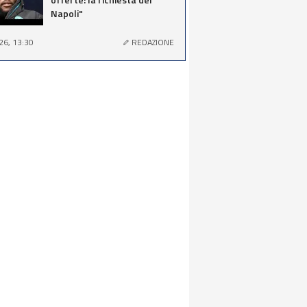
Napoli"
26, 13:30
REDAZIONE