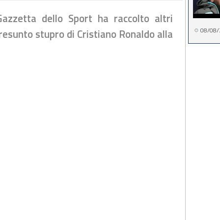
Gazzetta dello Sport ha raccolto altri
08/08/
presunto stupro di Cristiano Ronaldo alla