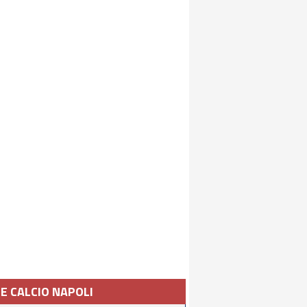
IE CALCIO NAPOLI