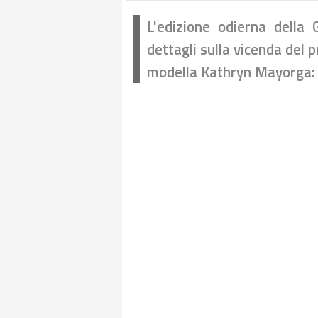
L'edizione odierna della 
dettagli sulla vicenda del 
modella Kathryn Mayorga: