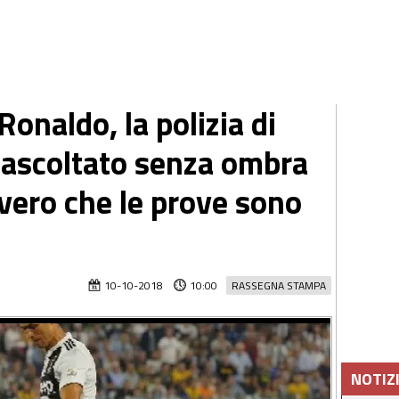
Ronaldo, la polizia di
 ascoltato senza ombra
 vero che le prove sono
10-10-2018
10:00
RASSEGNA STAMPA
NOTIZ