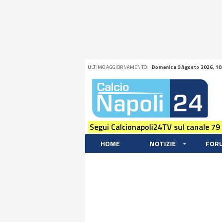
ULTIMO AGGIORNAMENTO:
Domenica 9 Agosto 2026, 10
Segui Calcionapoli24TV sul canale 79
HOME
NOTIZIE
FOR