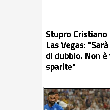
Stupro Cristiano 
Las Vegas: "Sarà
di dubbio. Non è
sparite"