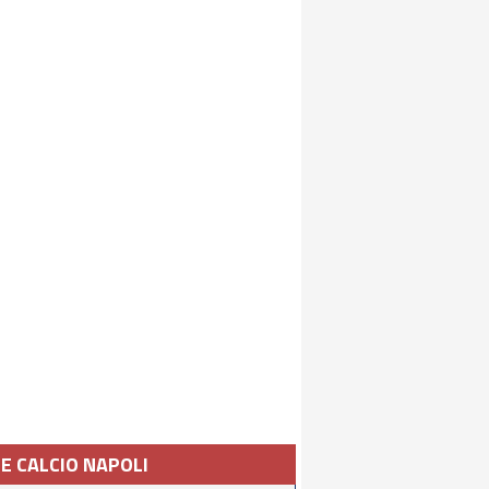
IE CALCIO NAPOLI