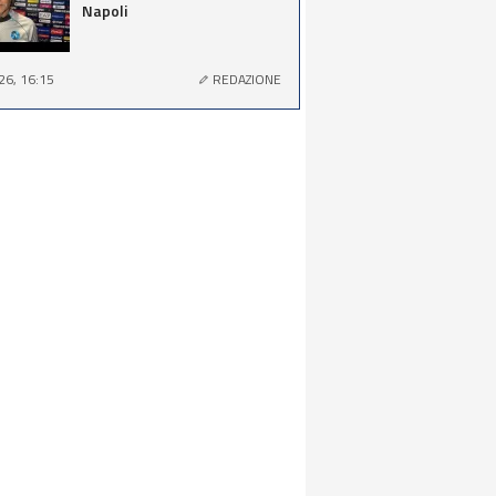
Napoli
26, 16:15
REDAZIONE