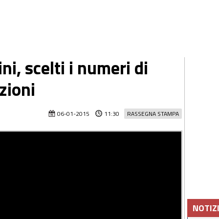
ni, scelti i numeri di
zioni
06-01-2015
11:30
RASSEGNA STAMPA
NOTIZ