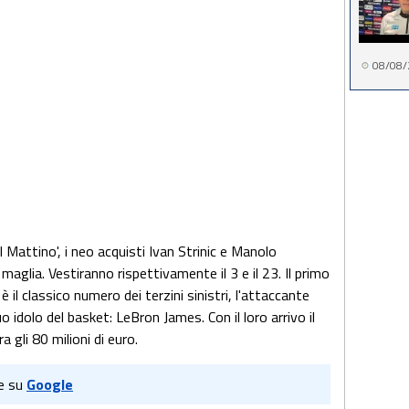
08/08/
l Mattino', i neo acquisti Ivan Strinic e Manolo
maglia. Vestiranno rispettivamente il 3 e il 23. Il primo
il classico numero dei terzini sinistri, l'attaccante
 idolo del basket: LeBron James. Con il loro arrivo il
 gli 80 milioni di euro.
e su
Google