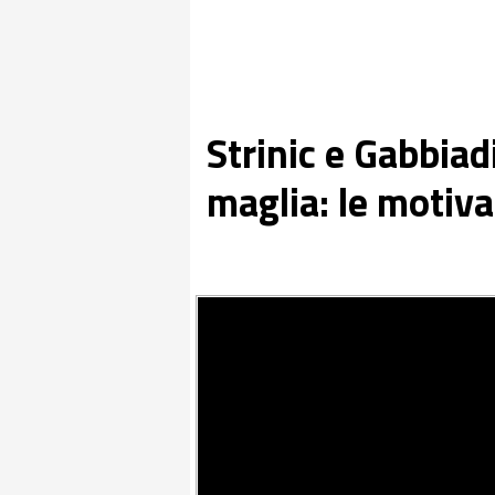
Strinic e Gabbiadi
maglia: le motiva