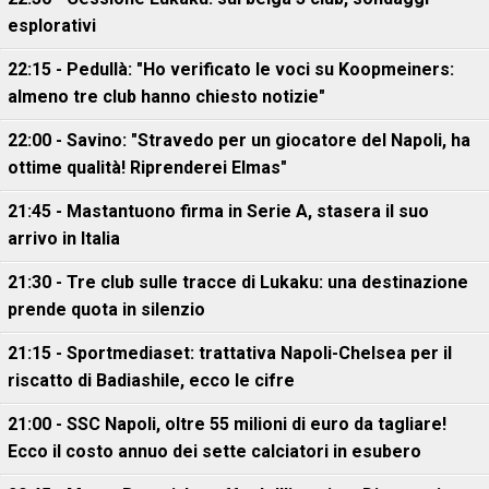
esplorativi
22:15 - Pedullà: "Ho verificato le voci su Koopmeiners:
almeno tre club hanno chiesto notizie"
22:00 - Savino: "Stravedo per un giocatore del Napoli, ha
ottime qualità! Riprenderei Elmas"
21:45 - Mastantuono firma in Serie A, stasera il suo
arrivo in Italia
21:30 - Tre club sulle tracce di Lukaku: una destinazione
prende quota in silenzio
21:15 - Sportmediaset: trattativa Napoli-Chelsea per il
riscatto di Badiashile, ecco le cifre
21:00 - SSC Napoli, oltre 55 milioni di euro da tagliare!
Ecco il costo annuo dei sette calciatori in esubero