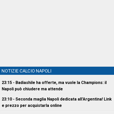
NOTIZIE CALCIO NAPOLI
23:15 - Badiashile ha offerte, ma vuole la Champions: il
Napoli può chiudere ma attende
23:10 - Seconda maglia Napoli dedicata all'Argentina! Link
e prezzo per acquistarla online