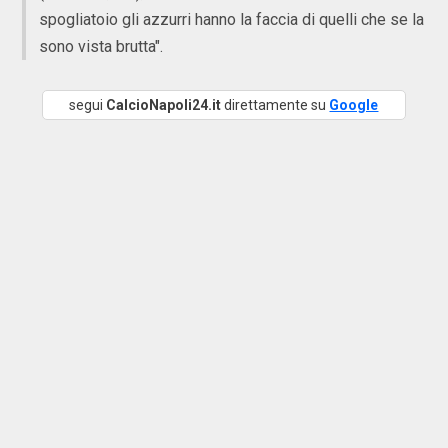
spogliatoio gli azzurri hanno la faccia di quelli che se la
sono vista brutta".
segui
CalcioNapoli24.it
direttamente su
Google