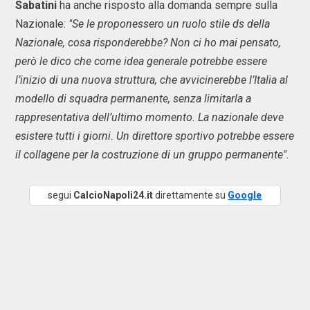
Sabatini
ha anche risposto alla domanda sempre sulla
Nazionale:
"Se le proponessero un ruolo stile ds della
Nazionale, cosa risponderebbe? Non ci ho mai pensato,
però le dico che come idea generale potrebbe essere
l’inizio di una nuova struttura, che avvicinerebbe l’Italia al
modello di squadra permanente, senza limitarla a
rappresentativa dell’ultimo momento. La nazionale deve
esistere tutti i giorni. Un direttore sportivo potrebbe essere
il collagene per la costruzione di un gruppo permanente".
segui
CalcioNapoli24.it
direttamente su
Google