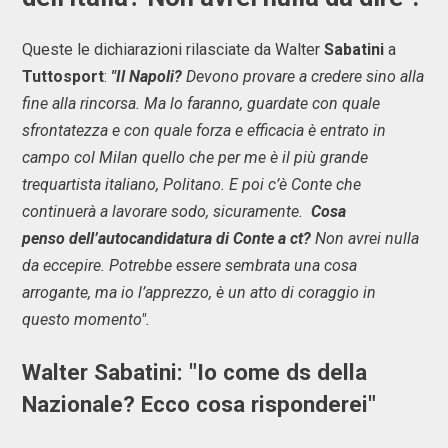
Queste le dichiarazioni rilasciate da Walter
Sabatini
a
Tuttosport
:
"Il Napoli?
Devono provare a credere sino alla
fine alla rincorsa. Ma lo faranno, guardate con quale
sfrontatezza e con quale forza e efficacia è entrato in
campo col Milan quello che per me è il più grande
trequartista italiano, Politano. E poi c’è Conte che
continuerà a lavorare sodo, sicuramente.
Cosa
penso dell’autocandidatura di Conte a ct?
Non avrei nulla
da eccepire. Potrebbe essere sembrata una cosa
arrogante, ma io l’apprezzo, è un atto di coraggio in
questo momento".
Walter Sabatini: "Io come ds della
Nazionale? Ecco cosa risponderei"