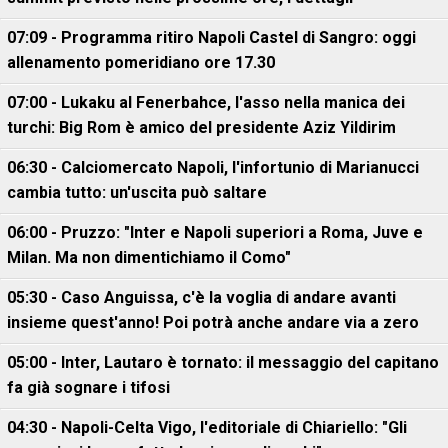
07:09 - Programma ritiro Napoli Castel di Sangro: oggi
allenamento pomeridiano ore 17.30
07:00 - Lukaku al Fenerbahce, l'asso nella manica dei
turchi: Big Rom è amico del presidente Aziz Yildirim
06:30 - Calciomercato Napoli, l'infortunio di Marianucci
cambia tutto: un'uscita può saltare
06:00 - Pruzzo: "Inter e Napoli superiori a Roma, Juve e
Milan. Ma non dimentichiamo il Como"
05:30 - Caso Anguissa, c'è la voglia di andare avanti
insieme quest'anno! Poi potrà anche andare via a zero
05:00 - Inter, Lautaro è tornato: il messaggio del capitano
fa già sognare i tifosi
04:30 - Napoli-Celta Vigo, l'editoriale di Chiariello: "Gli