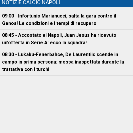
NOTIZIE CALCIO NAPOLI
09:00 - Infortunio Marianucci, salta la gara contro il
Genoa! Le condizioni e i tempi di recupero
08:45 - Accostato al Napoli, Juan Jesus ha ricevuto
un'offerta in Serie A: ecco la squadra!
08:30 - Lukaku-Fenerbahce, De Laurentiis scende in
campo in prima persona: mossa inaspettata durante la
trattativa con i turchi