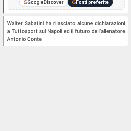
Google
Discover
Fonti preferite
Walter Sabatini ha rilasciato alcune dichiarazioni
a Tuttosport sul Napoli ed il futuro dell'allenatore
Antonio Conte