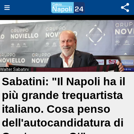
Walter Sabatini
Sabatini: "Il Napoli ha il
più grande trequartista
italiano. Cosa penso
dell'autocandidatura di