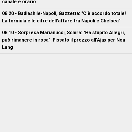
canale e orario
08:20 - Badiashile-Napoli, Gazzetta: "C'è accordo totale!
La formula e le cifre dell'affare tra Napoli e Chelsea"
08:10 - Sorpresa Marianucci, Schira: "Ha stupito Allegri,
può rimanere in rosa". Fissato il prezzo all'Ajax per Noa
Lang