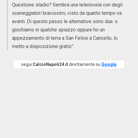
Questione stadio? Sembra una telenovela con degli
sceneggiatori bravissimi, visto da quanto tempo va
avanti. Di questo passo le alternative sono due: o
giochiamo in qualche spiazzo oppure ho un
appezzamento di terra a San Felice a Cancello, lo
metto a disposizione gratis”.
segui
CalcioNapoli24.it
direttamente su
Google