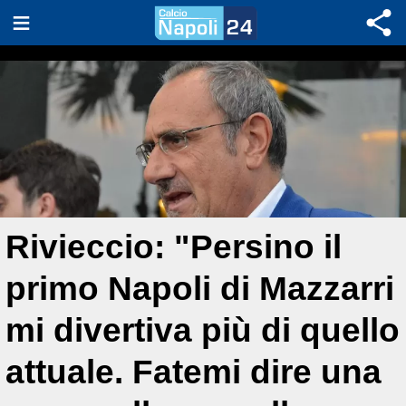
Rivieccio: "Persino il
primo Napoli di Mazzarri
mi divertiva più di quello
attuale. Fatemi dire una