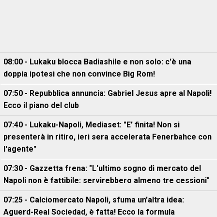
08:00 - Lukaku blocca Badiashile e non solo: c'è una
doppia ipotesi che non convince Big Rom!
07:50 - Repubblica annuncia: Gabriel Jesus apre al Napoli!
Ecco il piano del club
07:40 - Lukaku-Napoli, Mediaset: "E' finita! Non si
presenterà in ritiro, ieri sera accelerata Fenerbahce con
l'agente"
07:30 - Gazzetta frena: "L'ultimo sogno di mercato del
Napoli non è fattibile: servirebbero almeno tre cessioni"
07:25 - Calciomercato Napoli, sfuma un'altra idea:
Aguerd-Real Sociedad, è fatta! Ecco la formula