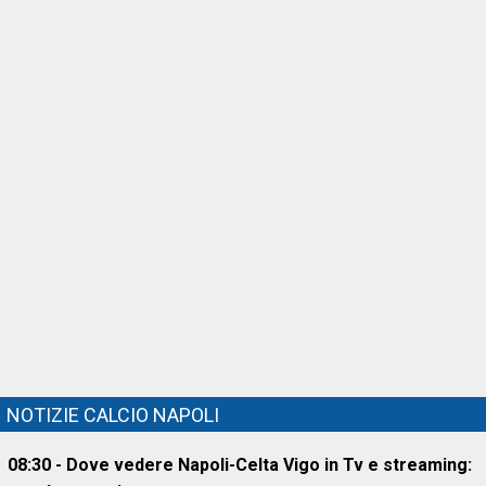
NOTIZIE CALCIO NAPOLI
08:30 - Dove vedere Napoli-Celta Vigo in Tv e streaming: