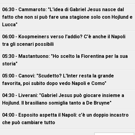
06:30 - Cammaroto: "L’idea di Gabriel Jesus nasce dal
fatto che non si può fare una stagione solo con Hojlund e
Lucca"
06:00 - Koopmeiners verso l'addio? C'è anche il Napoli
tra gli scenari possibili
05:30 - Mastantuono: "Ho scelto la Fiorentina per la sua
storia"
05:00 - Canovi: "Scudetto? L'Inter resta la grande
favorita, poi subito dopo vedo Napoli e Como"
04:30 - Liverani: "Gabriel Jesus può giocare insieme a
Hojlund. Il brasiliano somiglia tanto a De Bruyne"
04:00 - Esposito aspetta il Napoli: c'è un doppio incastro
che può cambiare tutto