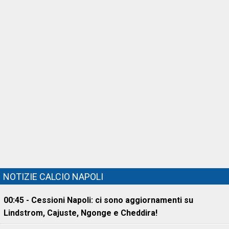
NOTIZIE CALCIO NAPOLI
00:45 - Cessioni Napoli: ci sono aggiornamenti su
Lindstrom, Cajuste, Ngonge e Cheddira!