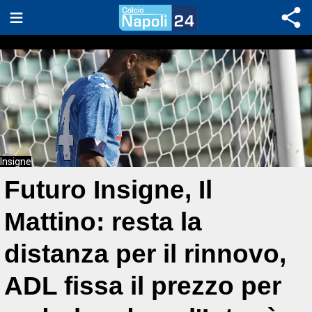
Insigne
Futuro Insigne, Il
Mattino: resta la
distanza per il rinnovo,
ADL fissa il prezzo per