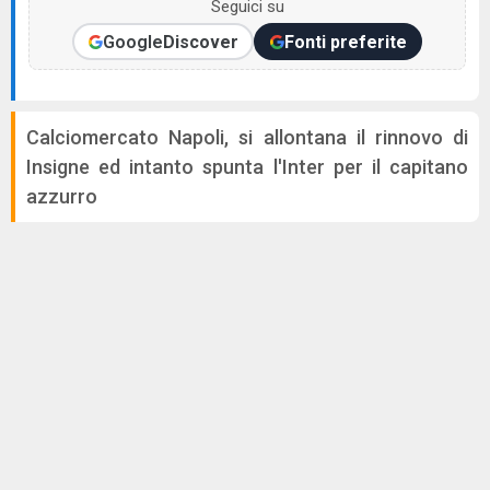
Seguici su
Google
Discover
Fonti preferite
Calciomercato Napoli, si allontana il rinnovo di
Insigne ed intanto spunta l'Inter per il capitano
azzurro