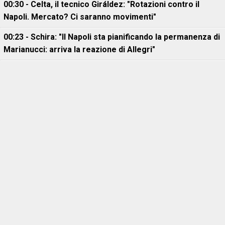
00:30 - Celta, il tecnico Giráldez: "Rotazioni contro il
Napoli. Mercato? Ci saranno movimenti"
00:23 - Schira: "Il Napoli sta pianificando la permanenza di
Marianucci: arriva la reazione di Allegri"