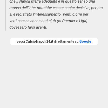
che il Napoli riterrà adeguata e in questo senso una
mossa dell’Inter potrebbe essere anche decisiva, per ora
si è registrato l’interessamento. Venti giorni per
verificare se anche altri club (di Premier e Liga)
dovessero farsi avanti.
segui
CalcioNapoli24.it
direttamente su
Google