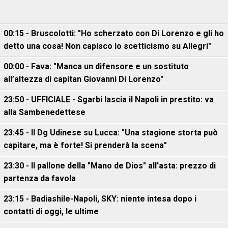
00:15 - Bruscolotti: "Ho scherzato con Di Lorenzo e gli ho
detto una cosa! Non capisco lo scetticismo su Allegri"
00:00 - Fava: "Manca un difensore e un sostituto
all’altezza di capitan Giovanni Di Lorenzo"
23:50 - UFFICIALE - Sgarbi lascia il Napoli in prestito: va
alla Sambenedettese
23:45 - Il Dg Udinese su Lucca: "Una stagione storta può
capitare, ma è forte! Si prenderà la scena"
23:30 - Il pallone della "Mano de Dios" all'asta: prezzo di
partenza da favola
23:15 - Badiashile-Napoli, SKY: niente intesa dopo i
contatti di oggi, le ultime