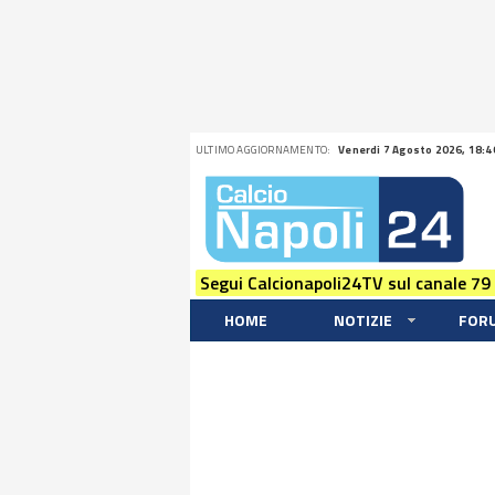
ULTIMO AGGIORNAMENTO:
Venerdi 7 Agosto 2026, 18:4
Segui Calcionapoli24TV sul canale 79
HOME
NOTIZIE
FOR