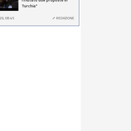
Turchia"
26, 08:45
REDAZIONE