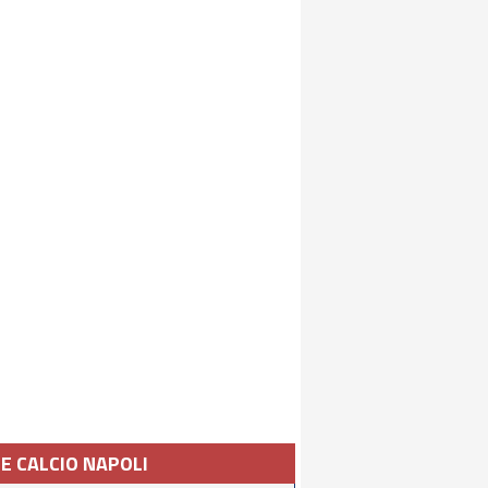
IE CALCIO NAPOLI