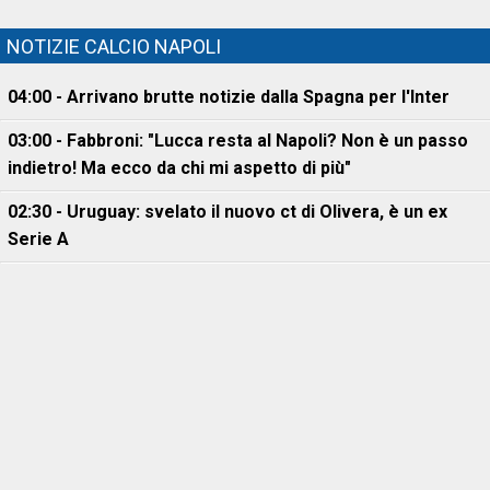
NOTIZIE CALCIO NAPOLI
04:00 - Arrivano brutte notizie dalla Spagna per l'Inter
03:00 - Fabbroni: "Lucca resta al Napoli? Non è un passo
indietro! Ma ecco da chi mi aspetto di più"
02:30 - Uruguay: svelato il nuovo ct di Olivera, è un ex
Serie A