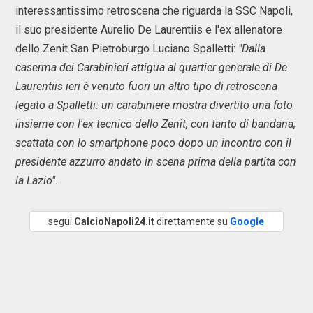
interessantissimo retroscena che riguarda la SSC Napoli,
il suo presidente Aurelio De Laurentiis e l'ex allenatore
dello Zenit San Pietroburgo Luciano Spalletti:
"Dalla
caserma dei Carabinieri attigua al quartier generale di De
Laurentiis ieri è venuto fuori un altro tipo di retroscena
legato a Spalletti: un carabiniere mostra divertito una foto
insieme con l'ex tecnico dello Zenit, con tanto di bandana,
scattata con lo smartphone poco dopo un incontro con il
presidente azzurro andato in scena prima della partita con
la Lazio".
segui
CalcioNapoli24.it
direttamente su
Google