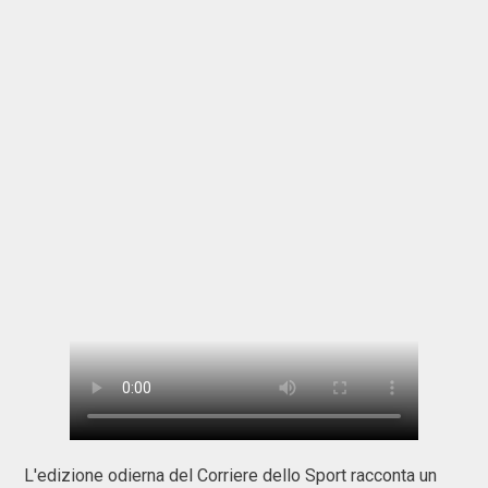
L'edizione odierna del Corriere dello Sport racconta un