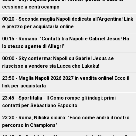
cessione a centrocampo
00:20 - Seconda maglia Napoli dedicata all'Argentina! Link
e prezzo per acquistarla online
00:15 - Romano: "Contatti tra Napoli e Gabriel Jesus! Ha
lo stesso agente di Allegri"
00:00 - Sky conferma: Napoli su Gabriel Jesus se
riuscisse a vendere sia Lucca che Lukaku!
23:50 - Maglia Napoli 2026 2027 in vendita online! Ecco il
link per acquistarla
23:45 - Sportitalia - Il Como rompe gli indugi: primi
contatti per Sebastiano Esposito
23:30 - Roma, Ndicka sicuro: "Ecco come andrà il nostro
percorso in Champions"