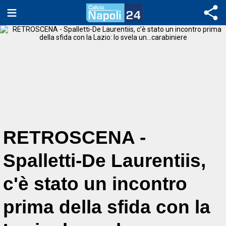
RETROSCENA -
Spalletti-De Laurentiis,
c'è stato un incontro
prima della sfida con la