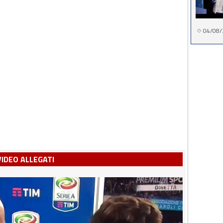
04/08/
VIDEO ALLEGATI