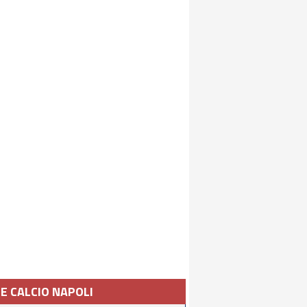
IE CALCIO NAPOLI