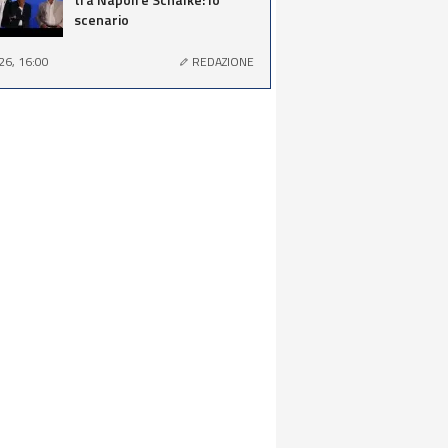
scenario
26, 16:00
REDAZIONE