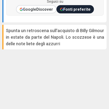
Seguici su
Google
Discover
Fonti preferite
Spunta un retroscena sull'acquisto di Billy Gilmour
in estate da parte del Napoli. Lo scozzese è una
delle note liete degli azzurri