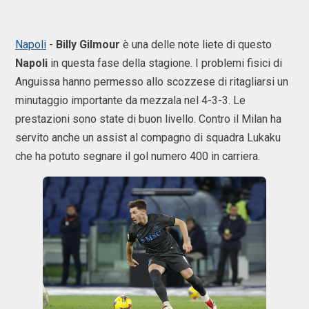
Napoli
-
Billy
Gilmour
è una delle note liete di questo
Napoli
in questa fase della stagione. I problemi fisici di
Anguissa hanno permesso allo scozzese di ritagliarsi un
minutaggio importante da mezzala nel 4-3-3. Le
prestazioni sono state di buon livello. Contro il Milan ha
servito anche un assist al compagno di squadra Lukaku
che ha potuto segnare il gol numero 400 in carriera.