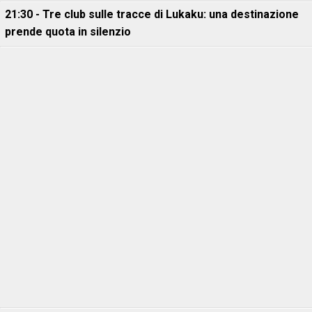
21:30 - Tre club sulle tracce di Lukaku: una destinazione
prende quota in silenzio