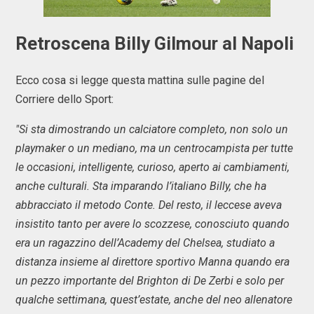
Retroscena Billy Gilmour al Napoli
Ecco cosa si legge questa mattina sulle pagine del
Corriere dello Sport:
"Si sta dimostrando un calciatore completo, non solo un
playmaker o un mediano, ma un centrocampista per tutte
le occasioni, intelligente, curioso, aperto ai cambiamenti,
anche culturali. Sta imparando l’italiano Billy, che ha
abbracciato il metodo Conte. Del resto, il leccese aveva
insistito tanto per avere lo scozzese, conosciuto quando
era un ragazzino dell’Academy del Chelsea, studiato a
distanza insieme al direttore sportivo Manna quando era
un pezzo importante del Brighton di De Zerbi e solo per
qualche settimana, quest’estate, anche del neo allenatore