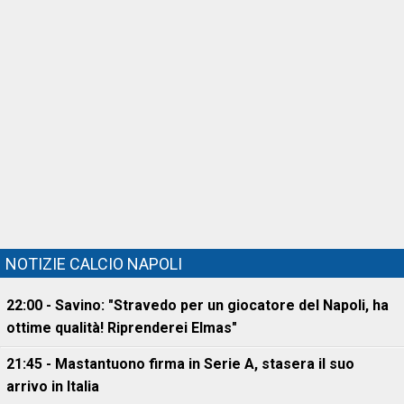
NOTIZIE CALCIO NAPOLI
22:00 - Savino: "Stravedo per un giocatore del Napoli, ha
ottime qualità! Riprenderei Elmas"
21:45 - Mastantuono firma in Serie A, stasera il suo
arrivo in Italia