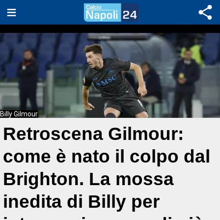
Billy Gilmour
Retroscena Gilmour:
come è nato il colpo dal
Brighton. La mossa
inedita di Billy per