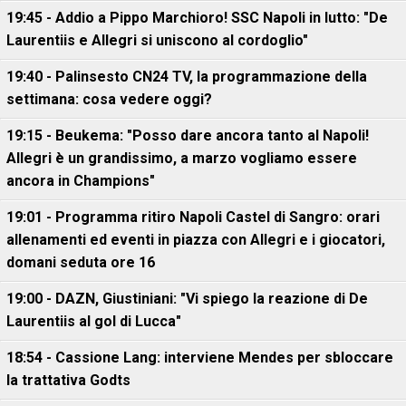
19:45 - Addio a Pippo Marchioro! SSC Napoli in lutto: "De
Laurentiis e Allegri si uniscono al cordoglio"
19:40 - Palinsesto CN24 TV, la programmazione della
settimana: cosa vedere oggi?
19:15 - Beukema: "Posso dare ancora tanto al Napoli!
Allegri è un grandissimo, a marzo vogliamo essere
ancora in Champions"
19:01 - Programma ritiro Napoli Castel di Sangro: orari
allenamenti ed eventi in piazza con Allegri e i giocatori,
domani seduta ore 16
19:00 - DAZN, Giustiniani: "Vi spiego la reazione di De
Laurentiis al gol di Lucca"
18:54 - Cassione Lang: interviene Mendes per sbloccare
la trattativa Godts