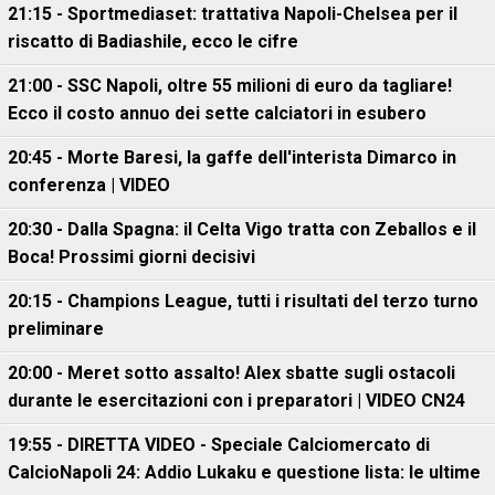
21:15 - Sportmediaset: trattativa Napoli-Chelsea per il
riscatto di Badiashile, ecco le cifre
21:00 - SSC Napoli, oltre 55 milioni di euro da tagliare!
Ecco il costo annuo dei sette calciatori in esubero
20:45 - Morte Baresi, la gaffe dell'interista Dimarco in
conferenza | VIDEO
20:30 - Dalla Spagna: il Celta Vigo tratta con Zeballos e il
Boca! Prossimi giorni decisivi
20:15 - Champions League, tutti i risultati del terzo turno
preliminare
20:00 - Meret sotto assalto! Alex sbatte sugli ostacoli
durante le esercitazioni con i preparatori | VIDEO CN24
19:55 - DIRETTA VIDEO - Speciale Calciomercato di
CalcioNapoli 24: Addio Lukaku e questione lista: le ultime