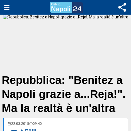
Repubblica: "Benitez a
Napoli grazie a...Reja!".
Ma la realtà è un'altra
22.03.2015
09:40
AUTORE