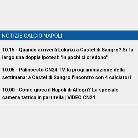
NOTIZIE CALCIO NAPOLI
10:15 - Quando arriverà Lukaku a Castel di Sangro? Si fa
largo una doppia ipotesi: "In pochi ci credono"
10:05 - Palinsesto CN24 TV, la programmazione della
settimana: a Castel di Sangro l'incontro con 4 calciatori
10:00 - Come gioca il Napoli di Allegri? La speciale
camera tattica in partitella | VIDEO CN24