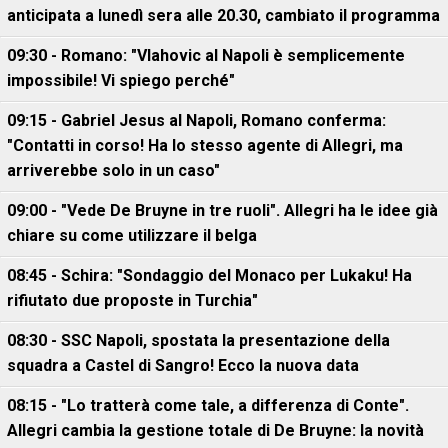
anticipata a lunedì sera alle 20.30, cambiato il programma
09:30 - Romano: "Vlahovic al Napoli è semplicemente
impossibile! Vi spiego perché"
09:15 - Gabriel Jesus al Napoli, Romano conferma:
"Contatti in corso! Ha lo stesso agente di Allegri, ma
arriverebbe solo in un caso"
09:00 - "Vede De Bruyne in tre ruoli". Allegri ha le idee già
chiare su come utilizzare il belga
08:45 - Schira: "Sondaggio del Monaco per Lukaku! Ha
rifiutato due proposte in Turchia"
08:30 - SSC Napoli, spostata la presentazione della
squadra a Castel di Sangro! Ecco la nuova data
08:15 - "Lo tratterà come tale, a differenza di Conte".
Allegri cambia la gestione totale di De Bruyne: la novità