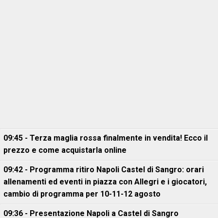
09:45 - Terza maglia rossa finalmente in vendita! Ecco il
prezzo e come acquistarla online
09:42 - Programma ritiro Napoli Castel di Sangro: orari
allenamenti ed eventi in piazza con Allegri e i giocatori,
cambio di programma per 10-11-12 agosto
09:36 - Presentazione Napoli a Castel di Sangro