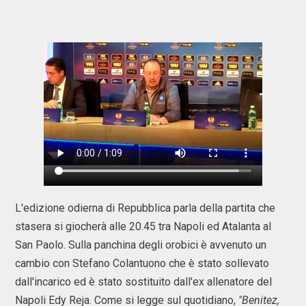
L'edizione odierna di Repubblica parla della partita che
stasera si giocherà alle 20.45 tra Napoli ed Atalanta al
San Paolo. Sulla panchina degli orobici è avvenuto un
cambio con Stefano Colantuono che è stato sollevato
dall'incarico ed è stato sostituito dall'ex allenatore del
Napoli Edy Reja. Come si legge sul quotidiano,
"Benitez,