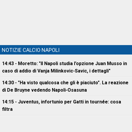
NOTIZIE CALCIO NAPOLI
14:43 - Moretto: "Il Napoli studia l’opzione Juan Musso in
caso di addio di Vanja Milinkovic-Savic, i dettagli"
14:30 - "Ha visto qualcosa che gli è piaciuto". La reazione
di De Bruyne vedendo Napoli-Osasuna
14:15 - Juventus, infortunio per Gatti in tournée: cosa
filtra