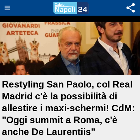
Restyling San Paolo, col Real
Madrid c'è la possibilità di
allestire i maxi-schermi! CdM:
"Oggi summit a Roma, c'è
anche De Laurentiis"