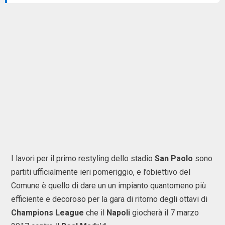
I lavori per il primo restyling dello stadio
San Paolo
sono
partiti ufficialmente ieri pomeriggio, e l’obiettivo del
Comune è quello di dare un un impianto quantomeno più
efficiente e decoroso per la gara di ritorno degli ottavi di
Champions League
che il
Napoli
giocherà il 7 marzo