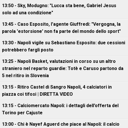
13:50 - Sky, Modugno: "Lucca sta bene, Gabriel Jesus
solo ad una condizione"
13:45 - Caso Esposito, l'agente Giuffredi: "Vergogna, la
parola 'estorsione' non fa parte del mondo dello sport"
13:30 - Napoli vigile su Sebastiano Esposito: due cessioni
potrebbero fargli posto
13:25 - Napoli Basket, valutazioni in corso su un altro
straniero nel reparto guardie: Totè e Caruso partono da
5 nel ritiro in Slovenia
13:15 - Ritiro Castel di Sangro Napoli, 4 calciatori in
piazza coi tifosi | DIRETTA VIDEO
13:15 - Calciomercato Napoli: i dettagli dell'offerta del
Torino per Cajuste
13:00 - Chi è Nayef Aguerd che piace al Napoli: il calcio