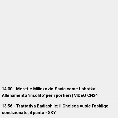
14:00 - Meret e Milinkovic-Savic come Lobotka!
Allenamento 'insolito' per i portieri | VIDEO CN24
13:56 - Trattativa Badiashile: il Chelsea vuole l'obbligo
condizionato, il punto - SKY