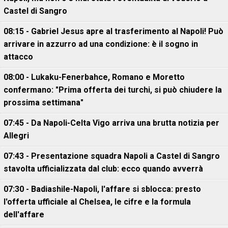
Castel di Sangro
08:15 - Gabriel Jesus apre al trasferimento al Napoli! Può
arrivare in azzurro ad una condizione: è il sogno in
attacco
08:00 - Lukaku-Fenerbahce, Romano e Moretto
confermano: "Prima offerta dei turchi, si può chiudere la
prossima settimana"
07:45 - Da Napoli-Celta Vigo arriva una brutta notizia per
Allegri
07:43 - Presentazione squadra Napoli a Castel di Sangro
stavolta ufficializzata dal club: ecco quando avverrà
07:30 - Badiashile-Napoli, l'affare si sblocca: presto
l'offerta ufficiale al Chelsea, le cifre e la formula
dell'affare