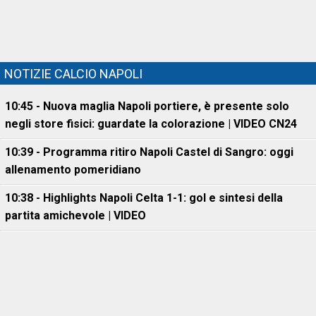
NOTIZIE CALCIO NAPOLI
10:45 - Nuova maglia Napoli portiere, è presente solo
negli store fisici: guardate la colorazione | VIDEO CN24
10:39 - Programma ritiro Napoli Castel di Sangro: oggi
allenamento pomeridiano
10:38 - Highlights Napoli Celta 1-1: gol e sintesi della
partita amichevole | VIDEO