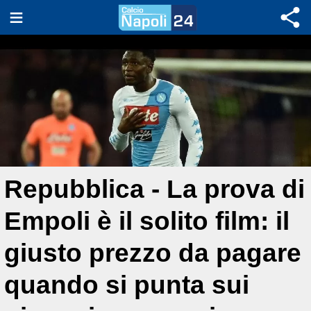
Repubblica - La prova di
Empoli è il solito film: il
giusto prezzo da pagare
quando si punta sui