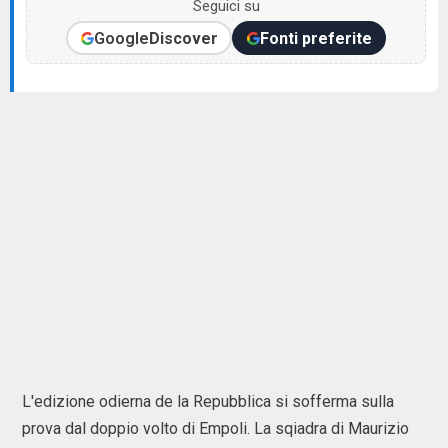
Seguici su
Google
Discover
Fonti preferite
L'edizione odierna de la Repubblica si sofferma sulla
prova dal doppio volto di Empoli. La sqiadra di Maurizio