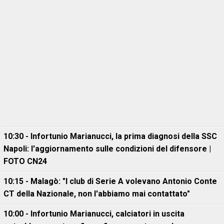
10:30 - Infortunio Marianucci, la prima diagnosi della SSC
Napoli: l'aggiornamento sulle condizioni del difensore |
FOTO CN24
10:15 - Malagò: "I club di Serie A volevano Antonio Conte
CT della Nazionale, non l'abbiamo mai contattato"
10:00 - Infortunio Marianucci, calciatori in uscita