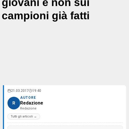
giovani e non sui
campioni già fatti
21.03.2017
19:40
AUTORE
Redazione
R
Redazione
Tutti gli articoli →