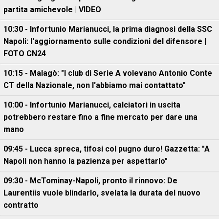
partita amichevole | VIDEO
10:30 - Infortunio Marianucci, la prima diagnosi della SSC
Napoli: l'aggiornamento sulle condizioni del difensore |
FOTO CN24
10:15 - Malagò: "I club di Serie A volevano Antonio Conte
CT della Nazionale, non l'abbiamo mai contattato"
10:00 - Infortunio Marianucci, calciatori in uscita
potrebbero restare fino a fine mercato per dare una
mano
09:45 - Lucca spreca, tifosi col pugno duro! Gazzetta: "A
Napoli non hanno la pazienza per aspettarlo"
09:30 - McTominay-Napoli, pronto il rinnovo: De
Laurentiis vuole blindarlo, svelata la durata del nuovo
contratto