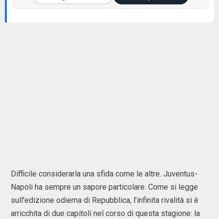
Difficile considerarla una sfida come le altre. Juventus-
Napoli ha sempre un sapore particolare. Come si legge
sull'edizione odierna di Repubblica, l’infinita rivalità si è
arricchita di due capitoli nel corso di questa stagione: la