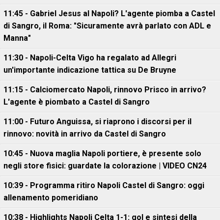
11:45 - Gabriel Jesus al Napoli? L'agente piomba a Castel
di Sangro, il Roma: "Sicuramente avrà parlato con ADL e
Manna"
11:30 - Napoli-Celta Vigo ha regalato ad Allegri
un'importante indicazione tattica su De Bruyne
11:15 - Calciomercato Napoli, rinnovo Prisco in arrivo?
L'agente è piombato a Castel di Sangro
11:00 - Futuro Anguissa, si riaprono i discorsi per il
rinnovo: novità in arrivo da Castel di Sangro
10:45 - Nuova maglia Napoli portiere, è presente solo
negli store fisici: guardate la colorazione | VIDEO CN24
10:39 - Programma ritiro Napoli Castel di Sangro: oggi
allenamento pomeridiano
10:38 - Highlights Napoli Celta 1-1: gol e sintesi della