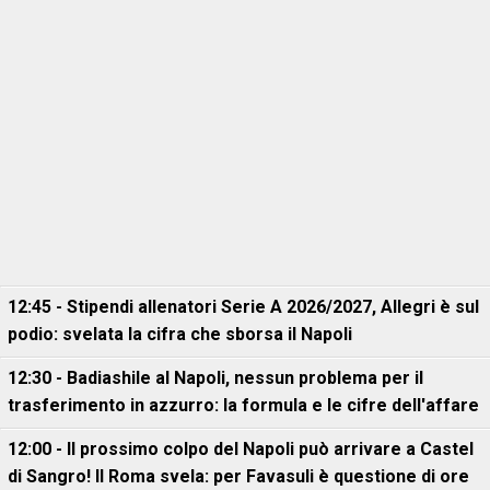
12:45 - Stipendi allenatori Serie A 2026/2027, Allegri è sul
podio: svelata la cifra che sborsa il Napoli
12:30 - Badiashile al Napoli, nessun problema per il
trasferimento in azzurro: la formula e le cifre dell'affare
12:00 - Il prossimo colpo del Napoli può arrivare a Castel
di Sangro! Il Roma svela: per Favasuli è questione di ore