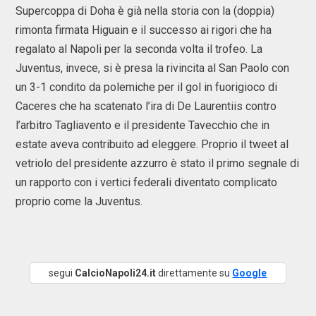
Supercoppa di Doha è già nella storia con la (doppia)
rimonta firmata Higuain e il successo ai rigori che ha
regalato al Napoli per la seconda volta il trofeo. La
Juventus, invece, si è presa la rivincita al San Paolo con
un 3-1 condito da polemiche per il gol in fuorigioco di
Caceres che ha scatenato l’ira di De Laurentiis contro
l’arbitro Tagliavento e il presidente Tavecchio che in
estate aveva contribuito ad eleggere. Proprio il tweet al
vetriolo del presidente azzurro è stato il primo segnale di
un rapporto con i vertici federali diventato complicato
proprio come la Juventus.
segui
CalcioNapoli24.it
direttamente su
Google