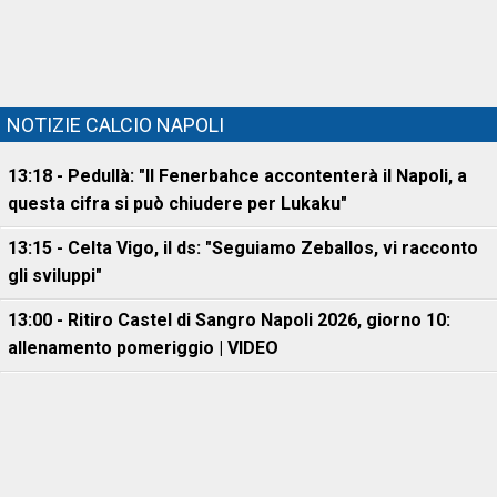
NOTIZIE CALCIO NAPOLI
13:18 - Pedullà: "Il Fenerbahce accontenterà il Napoli, a
questa cifra si può chiudere per Lukaku"
13:15 - Celta Vigo, il ds: "Seguiamo Zeballos, vi racconto
gli sviluppi"
13:00 - Ritiro Castel di Sangro Napoli 2026, giorno 10:
allenamento pomeriggio | VIDEO