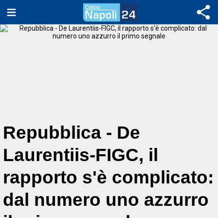
Repubblica - De
Laurentiis-FIGC, il
rapporto s'è complicato:
dal numero uno azzurro