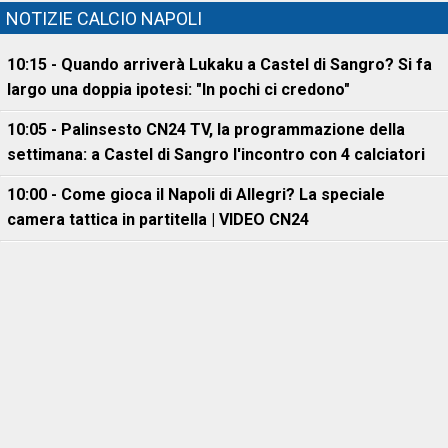
NOTIZIE CALCIO NAPOLI
10:15 - Quando arriverà Lukaku a Castel di Sangro? Si fa
largo una doppia ipotesi: "In pochi ci credono"
10:05 - Palinsesto CN24 TV, la programmazione della
settimana: a Castel di Sangro l'incontro con 4 calciatori
10:00 - Come gioca il Napoli di Allegri? La speciale
camera tattica in partitella | VIDEO CN24