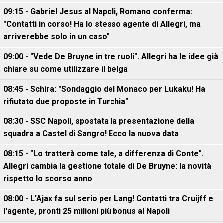
09:15 - Gabriel Jesus al Napoli, Romano conferma:
"Contatti in corso! Ha lo stesso agente di Allegri, ma
arriverebbe solo in un caso"
09:00 - "Vede De Bruyne in tre ruoli". Allegri ha le idee già
chiare su come utilizzare il belga
08:45 - Schira: "Sondaggio del Monaco per Lukaku! Ha
rifiutato due proposte in Turchia"
08:30 - SSC Napoli, spostata la presentazione della
squadra a Castel di Sangro! Ecco la nuova data
08:15 - "Lo tratterà come tale, a differenza di Conte".
Allegri cambia la gestione totale di De Bruyne: la novità
rispetto lo scorso anno
08:00 - L'Ajax fa sul serio per Lang! Contatti tra Cruijff e
l'agente, pronti 25 milioni più bonus al Napoli