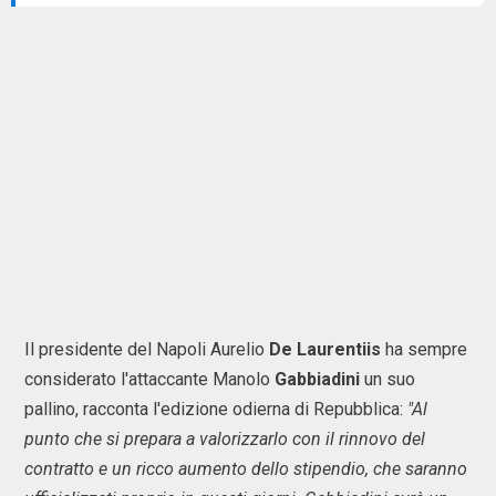
Il presidente del Napoli Aurelio
De Laurentiis
ha sempre
considerato l'attaccante Manolo
Gabbiadini
un suo
pallino, racconta l'edizione odierna di Repubblica:
"Al
punto che si prepara a valorizzarlo con il rinnovo del
contratto e un ricco aumento dello stipendio, che saranno