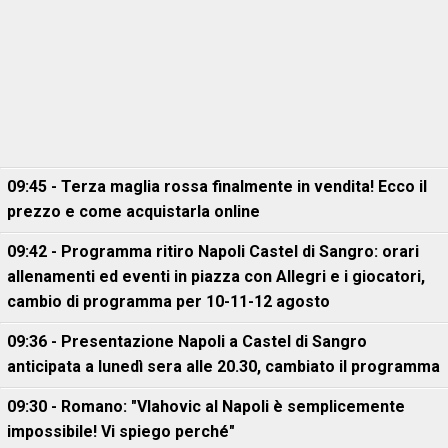
09:45 - Terza maglia rossa finalmente in vendita! Ecco il
prezzo e come acquistarla online
09:42 - Programma ritiro Napoli Castel di Sangro: orari
allenamenti ed eventi in piazza con Allegri e i giocatori,
cambio di programma per 10-11-12 agosto
09:36 - Presentazione Napoli a Castel di Sangro
anticipata a lunedì sera alle 20.30, cambiato il programma
09:30 - Romano: "Vlahovic al Napoli è semplicemente
impossibile! Vi spiego perché"