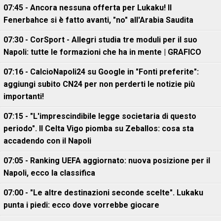
07:45 - Ancora nessuna offerta per Lukaku! Il
Fenerbahce si è fatto avanti, "no" all'Arabia Saudita
07:30 - CorSport - Allegri studia tre moduli per il suo
Napoli: tutte le formazioni che ha in mente | GRAFICO
07:16 - CalcioNapoli24 su Google in "Fonti preferite":
aggiungi subito CN24 per non perderti le notizie più
importanti!
07:15 - "L'imprescindibile legge societaria di questo
periodo". Il Celta Vigo piomba su Zeballos: cosa sta
accadendo con il Napoli
07:05 - Ranking UEFA aggiornato: nuova posizione per il
Napoli, ecco la classifica
07:00 - "Le altre destinazioni seconde scelte". Lukaku
punta i piedi: ecco dove vorrebbe giocare