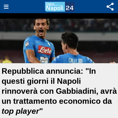
Repubblica annuncia: "In
questi giorni il Napoli
rinnoverà con Gabbiadini, avrà
un trattamento economico da
top player
"