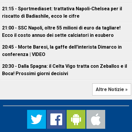
21:15 - Sportmediaset: trattativa Napoli-Chelsea per il
riscatto di Badiashile, ecco le cifre
21:00 - SSC Napoli, oltre 55 milioni di euro da tagliare!
Ecco il costo annuo dei sette calciatori in esubero
20:45 - Morte Baresi, la gaffe dell'interista Dimarco in
conferenza | VIDEO
20:30 - Dalla Spagna: il Celta Vigo tratta con Zeballos e il
Boca! Prossimi giorni decisivi
Altre Notizie »