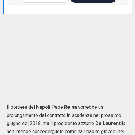
Il portiere del
Napoli
Pepe
Reina
vorrebbe un
prolungamento del contratto in scadenza nel prossimo
giugno del 2018, ma il presidente azzurro
De Laurentiis
non intende concederglielo come ha ribadito giovedì nel