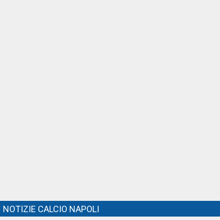
NOTIZIE CALCIO NAPOLI