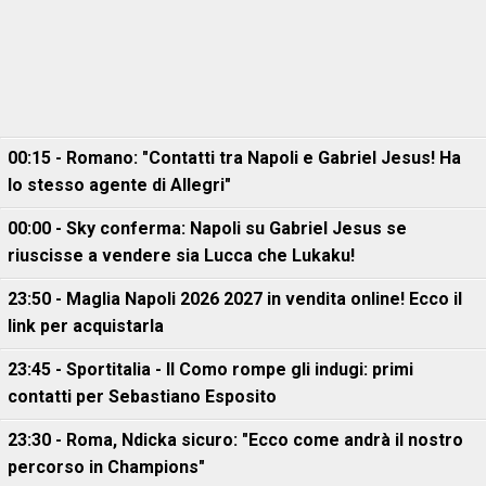
00:15 - Romano: "Contatti tra Napoli e Gabriel Jesus! Ha
lo stesso agente di Allegri"
00:00 - Sky conferma: Napoli su Gabriel Jesus se
riuscisse a vendere sia Lucca che Lukaku!
23:50 - Maglia Napoli 2026 2027 in vendita online! Ecco il
link per acquistarla
23:45 - Sportitalia - Il Como rompe gli indugi: primi
contatti per Sebastiano Esposito
23:30 - Roma, Ndicka sicuro: "Ecco come andrà il nostro
percorso in Champions"