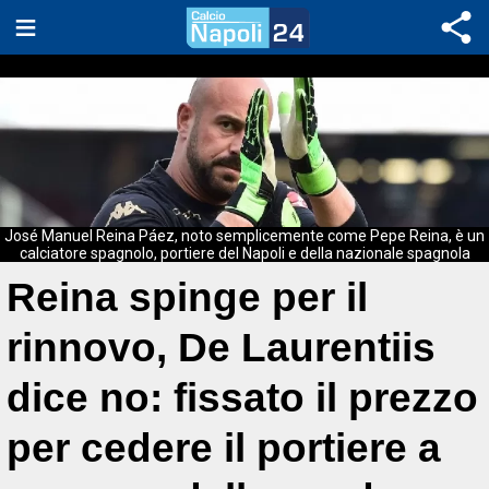
José Manuel Reina Páez, noto semplicemente come Pepe Reina, è un
calciatore spagnolo, portiere del Napoli e della nazionale spagnola
Reina spinge per il
rinnovo, De Laurentiis
dice no: fissato il prezzo
per cedere il portiere a