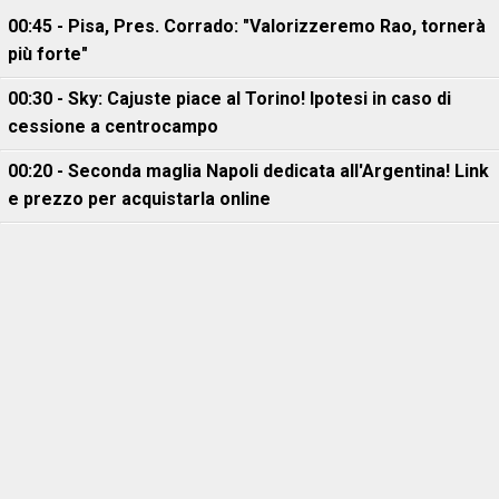
00:45 - Pisa, Pres. Corrado: "Valorizzeremo Rao, tornerà
più forte"
00:30 - Sky: Cajuste piace al Torino! Ipotesi in caso di
cessione a centrocampo
00:20 - Seconda maglia Napoli dedicata all'Argentina! Link
e prezzo per acquistarla online