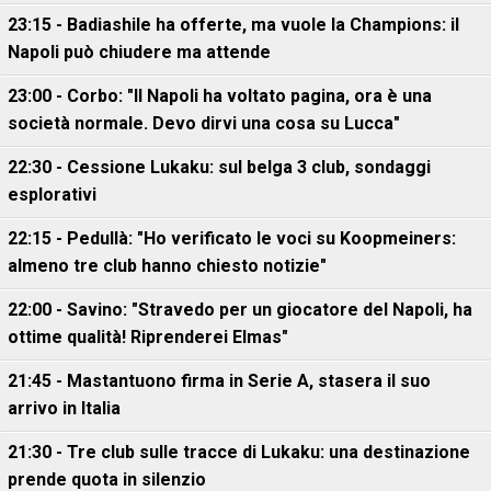
23:15 - Badiashile ha offerte, ma vuole la Champions: il
Napoli può chiudere ma attende
23:00 - Corbo: "Il Napoli ha voltato pagina, ora è una
società normale. Devo dirvi una cosa su Lucca"
22:30 - Cessione Lukaku: sul belga 3 club, sondaggi
esplorativi
22:15 - Pedullà: "Ho verificato le voci su Koopmeiners:
almeno tre club hanno chiesto notizie"
22:00 - Savino: "Stravedo per un giocatore del Napoli, ha
ottime qualità! Riprenderei Elmas"
21:45 - Mastantuono firma in Serie A, stasera il suo
arrivo in Italia
21:30 - Tre club sulle tracce di Lukaku: una destinazione
prende quota in silenzio