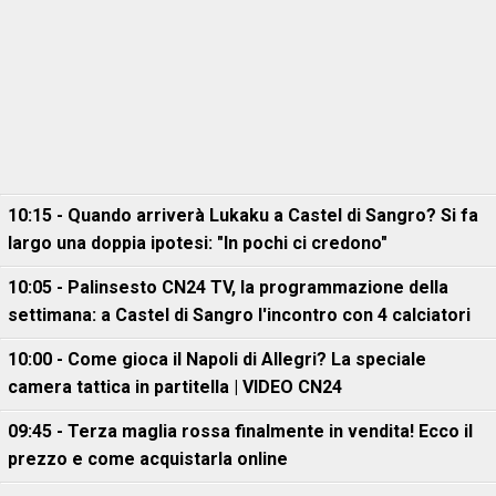
10:15 - Quando arriverà Lukaku a Castel di Sangro? Si fa
largo una doppia ipotesi: "In pochi ci credono"
10:05 - Palinsesto CN24 TV, la programmazione della
settimana: a Castel di Sangro l'incontro con 4 calciatori
10:00 - Come gioca il Napoli di Allegri? La speciale
camera tattica in partitella | VIDEO CN24
09:45 - Terza maglia rossa finalmente in vendita! Ecco il
prezzo e come acquistarla online