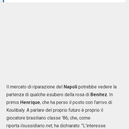
Il mercato di riparazione del
Napoli
potrebbe vedere la
partenza di qualche esubero della rosa di
Benitez
. In
primis
Henrique
, che ha perso il posto con l'arrivo di
Koulibaly. A parlare del proprio futuro è proprio il
giocatore brasiliano classe '86, che, come
riporta
ilsussidiario.net
, ha dichiarato: "L'interesse