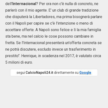
dell'
Internacional
? Per ora non c'è nulla di concreto, ne
parlerò con il mio agente. E' un club di grande tradizione
che disputerà la Libertadores, ma prima bisognerà parlare
con il Napoli per capire se c'è l'intenzione o meno di
accettare offerte. A Napoli sono felice e lì la mia famiglia
sta bene, ma nel calcio le cose possono cambiare in
fretta. Se l'Internacional presenterà un'offerta concreta se
ne potrà discutere, escludo invece un trasferimento in
prestito". Henrique, in scadenza nel 2017, è valutato circa
5 milioni di euro.
segui
CalcioNapoli24.it
direttamente su
Google