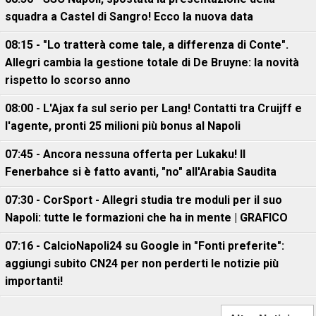
squadra a Castel di Sangro! Ecco la nuova data
08:15 - "Lo tratterà come tale, a differenza di Conte".
Allegri cambia la gestione totale di De Bruyne: la novità
rispetto lo scorso anno
08:00 - L'Ajax fa sul serio per Lang! Contatti tra Cruijff e
l'agente, pronti 25 milioni più bonus al Napoli
07:45 - Ancora nessuna offerta per Lukaku! Il
Fenerbahce si è fatto avanti, "no" all'Arabia Saudita
07:30 - CorSport - Allegri studia tre moduli per il suo
Napoli: tutte le formazioni che ha in mente | GRAFICO
07:16 - CalcioNapoli24 su Google in "Fonti preferite":
aggiungi subito CN24 per non perderti le notizie più
importanti!