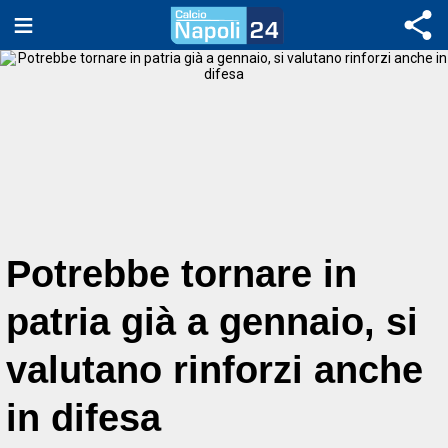
Potrebbe tornare in
patria già a gennaio, si
valutano rinforzi anche
in difesa