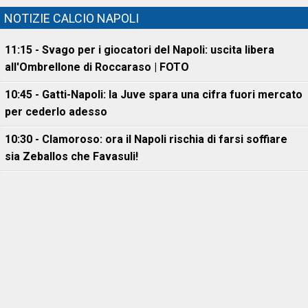
NOTIZIE CALCIO NAPOLI
11:15 - Svago per i giocatori del Napoli: uscita libera
all'Ombrellone di Roccaraso | FOTO
10:45 - Gatti-Napoli: la Juve spara una cifra fuori mercato
per cederlo adesso
10:30 - Clamoroso: ora il Napoli rischia di farsi soffiare
sia Zeballos che Favasuli!