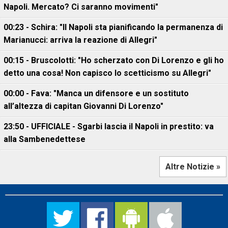
Napoli. Mercato? Ci saranno movimenti"
00:23 - Schira: "Il Napoli sta pianificando la permanenza di
Marianucci: arriva la reazione di Allegri"
00:15 - Bruscolotti: "Ho scherzato con Di Lorenzo e gli ho
detto una cosa! Non capisco lo scetticismo su Allegri"
00:00 - Fava: "Manca un difensore e un sostituto
all’altezza di capitan Giovanni Di Lorenzo"
23:50 - UFFICIALE - Sgarbi lascia il Napoli in prestito: va
alla Sambenedettese
Altre Notizie »