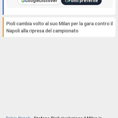
Google
Discover
Fonti preferite
Pioli cambia volto al suo Milan per la gara contro il
Napoli alla ripresa del campionato