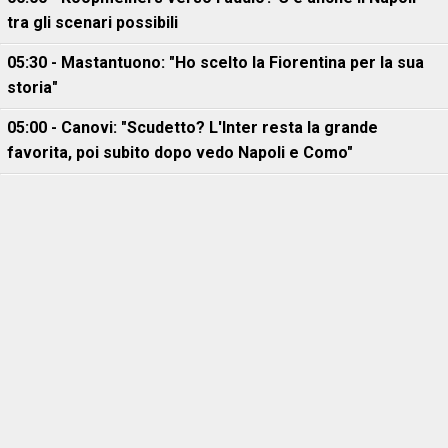
tra gli scenari possibili
05:30 - Mastantuono: "Ho scelto la Fiorentina per la sua
storia"
05:00 - Canovi: "Scudetto? L'Inter resta la grande
favorita, poi subito dopo vedo Napoli e Como"