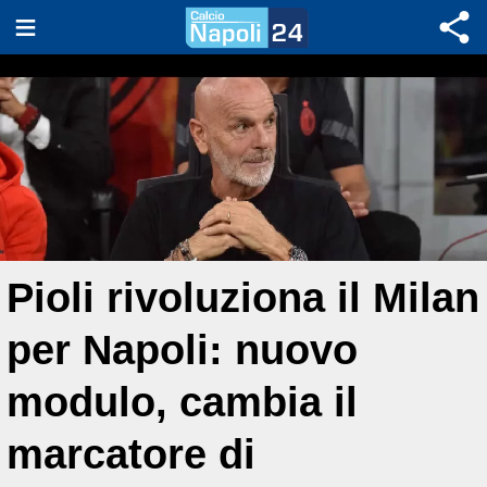
Pioli rivoluziona il Milan
per Napoli: nuovo
modulo, cambia il
marcatore di