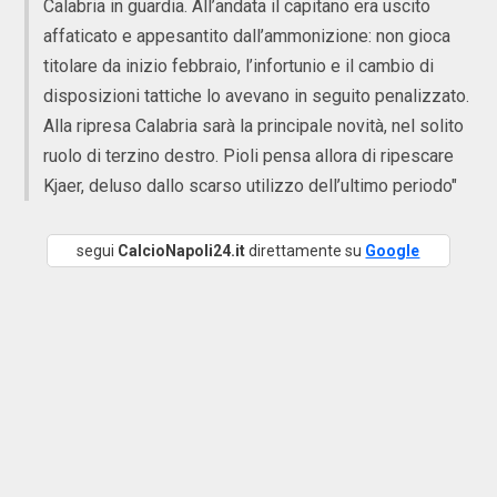
Calabria in guardia. All’andata il capitano era uscito
affaticato e appesantito dall’ammonizione: non gioca
titolare da inizio febbraio, l’infortunio e il cambio di
disposizioni tattiche lo avevano in seguito penalizzato.
Alla ripresa Calabria sarà la principale novità, nel solito
ruolo di terzino destro. Pioli pensa allora di ripescare
Kjaer, deluso dallo scarso utilizzo dell’ultimo periodo"
segui
CalcioNapoli24.it
direttamente su
Google