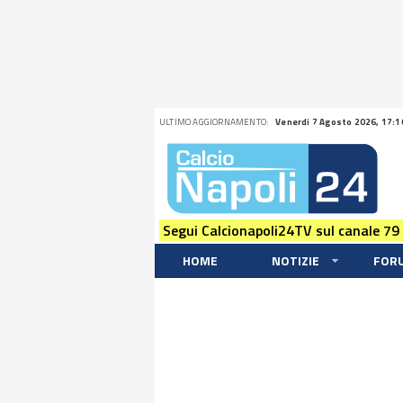
ULTIMO AGGIORNAMENTO:
Venerdi 7 Agosto 2026, 17:1
Segui Calcionapoli24TV sul canale 79
HOME
NOTIZIE
FOR