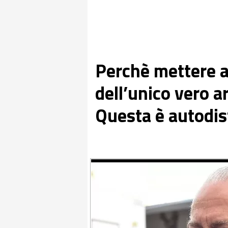
Perchè mettere a
dell’unico vero ar
Questa è autodis