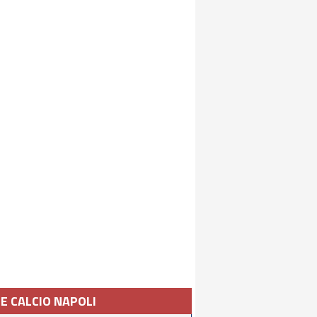
IE CALCIO NAPOLI