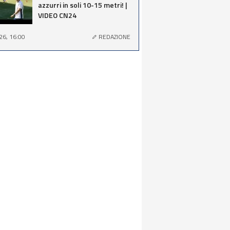
azzurri in soli 10-15 metri! |
VIDEO CN24
26, 16:00
REDAZIONE