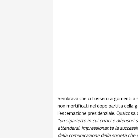
Sembrava che ci fossero argomenti a s
non mortificati nel dopo partita della g
l’esternazione presidenziale. Qualcosa d
"un siparietto in cui critici e difensor
attendersi. Impressionante la successi
della comunicazione della società che 