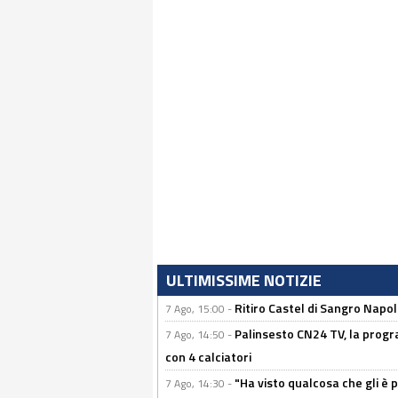
ULTIMISSIME NOTIZIE
Ritiro Castel di Sangro Napo
7 Ago, 15:00 -
Palinsesto CN24 TV, la progr
7 Ago, 14:50 -
con 4 calciatori
"Ha visto qualcosa che gli è 
7 Ago, 14:30 -