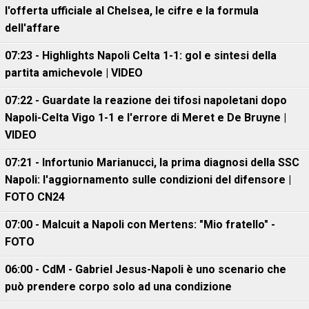
l'offerta ufficiale al Chelsea, le cifre e la formula
dell'affare
07:23 - Highlights Napoli Celta 1-1: gol e sintesi della
partita amichevole | VIDEO
07:22 - Guardate la reazione dei tifosi napoletani dopo
Napoli-Celta Vigo 1-1 e l'errore di Meret e De Bruyne |
VIDEO
07:21 - Infortunio Marianucci, la prima diagnosi della SSC
Napoli: l'aggiornamento sulle condizioni del difensore |
FOTO CN24
07:00 - Malcuit a Napoli con Mertens: "Mio fratello" -
FOTO
06:00 - CdM - Gabriel Jesus-Napoli è uno scenario che
può prendere corpo solo ad una condizione