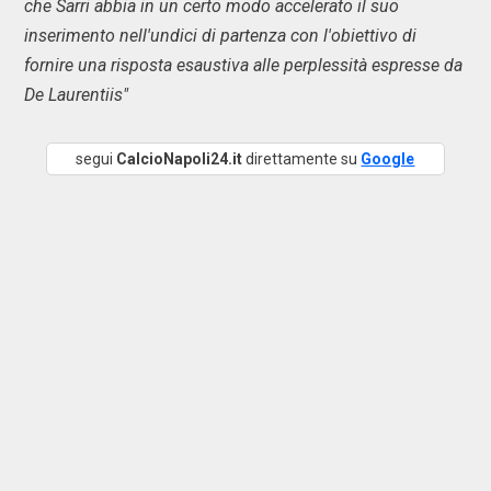
che Sarri abbia in un certo modo accelerato il suo
inserimento nell'undici di partenza con l'obiettivo di
fornire una risposta esaustiva alle perplessità espresse da
De Laurentiis"
segui
CalcioNapoli24.it
direttamente su
Google