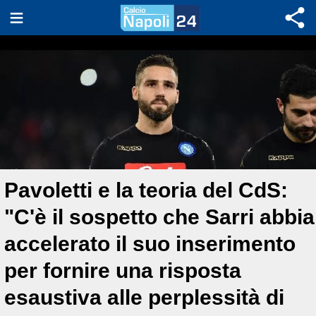
Pavoletti e la teoria del CdS:
"C'è il sospetto che Sarri abbia
accelerato il suo inserimento
per fornire una risposta
esaustiva alle perplessità di