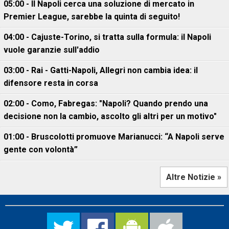
05:00 - Il Napoli cerca una soluzione di mercato in
Premier League, sarebbe la quinta di seguito!
04:00 - Cajuste-Torino, si tratta sulla formula: il Napoli
vuole garanzie sull'addio
03:00 - Rai - Gatti-Napoli, Allegri non cambia idea: il
difensore resta in corsa
02:00 - Como, Fabregas: "Napoli? Quando prendo una
decisione non la cambio, ascolto gli altri per un motivo"
01:00 - Bruscolotti promuove Marianucci: “A Napoli serve
gente con volontà”
Altre Notizie »