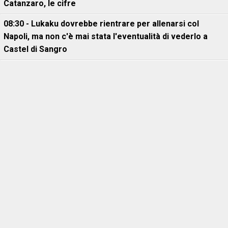
Catanzaro, le cifre
08:30 - Lukaku dovrebbe rientrare per allenarsi col
Napoli, ma non c'è mai stata l'eventualità di vederlo a
Castel di Sangro