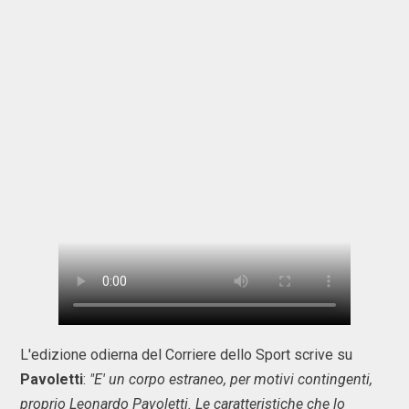
L'edizione odierna del Corriere dello Sport scrive su
Pavoletti
:
"E' un corpo estraneo, per motivi contingenti,
proprio Leonardo Pavoletti. Le caratteristiche che lo