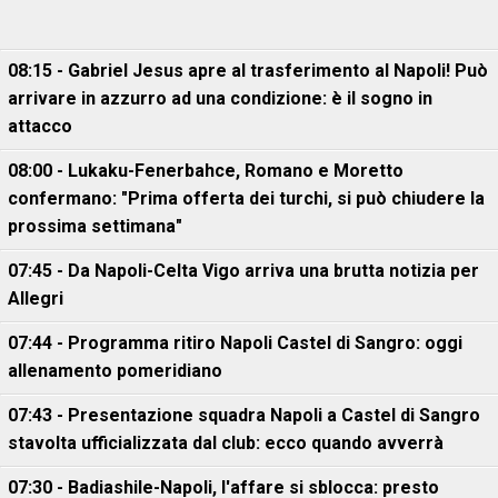
08:15 - Gabriel Jesus apre al trasferimento al Napoli! Può
arrivare in azzurro ad una condizione: è il sogno in
attacco
08:00 - Lukaku-Fenerbahce, Romano e Moretto
confermano: "Prima offerta dei turchi, si può chiudere la
prossima settimana"
07:45 - Da Napoli-Celta Vigo arriva una brutta notizia per
Allegri
07:44 - Programma ritiro Napoli Castel di Sangro: oggi
allenamento pomeridiano
07:43 - Presentazione squadra Napoli a Castel di Sangro
stavolta ufficializzata dal club: ecco quando avverrà
07:30 - Badiashile-Napoli, l'affare si sblocca: presto