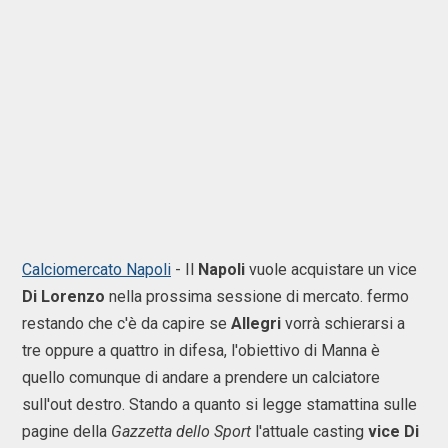
Calciomercato Napoli
- Il
Napoli
vuole acquistare un vice
Di Lorenzo
nella prossima sessione di mercato. fermo
restando che c'è da capire se
Allegri
vorrà schierarsi a
tre oppure a quattro in difesa, l'obiettivo di Manna è
quello comunque di andare a prendere un calciatore
sull'out destro. Stando a quanto si legge stamattina sulle
pagine della
Gazzetta dello Sport
l'attuale casting
vice Di