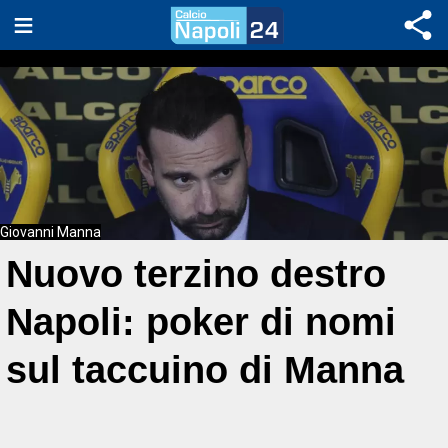
Giovanni Manna
Nuovo terzino destro
Napoli: poker di nomi
sul taccuino di Manna