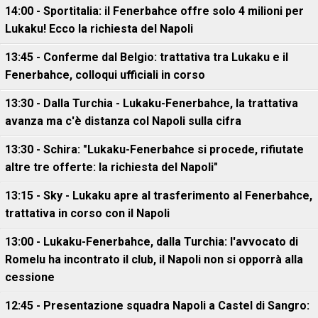
14:00 - Sportitalia: il Fenerbahce offre solo 4 milioni per
Lukaku! Ecco la richiesta del Napoli
13:45 - Conferme dal Belgio: trattativa tra Lukaku e il
Fenerbahce, colloqui ufficiali in corso
13:30 - Dalla Turchia - Lukaku-Fenerbahce, la trattativa
avanza ma c'è distanza col Napoli sulla cifra
13:30 - Schira: "Lukaku-Fenerbahce si procede, rifiutate
altre tre offerte: la richiesta del Napoli"
13:15 - Sky - Lukaku apre al trasferimento al Fenerbahce,
trattativa in corso con il Napoli
13:00 - Lukaku-Fenerbahce, dalla Turchia: l'avvocato di
Romelu ha incontrato il club, il Napoli non si opporrà alla
cessione
12:45 - Presentazione squadra Napoli a Castel di Sangro: