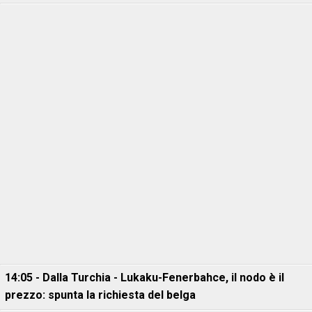
14:05 - Dalla Turchia - Lukaku-Fenerbahce, il nodo è il
prezzo: spunta la richiesta del belga