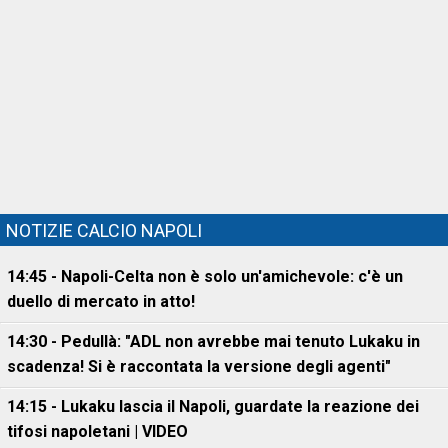
NOTIZIE CALCIO NAPOLI
14:45 - Napoli-Celta non è solo un'amichevole: c'è un
duello di mercato in atto!
14:30 - Pedullà: "ADL non avrebbe mai tenuto Lukaku in
scadenza! Si è raccontata la versione degli agenti"
14:15 - Lukaku lascia il Napoli, guardate la reazione dei
tifosi napoletani | VIDEO