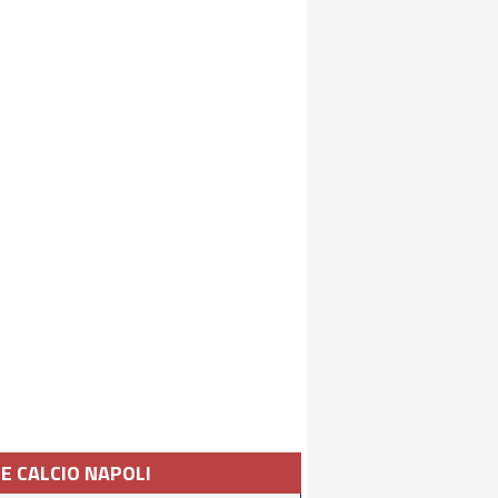
IE CALCIO NAPOLI