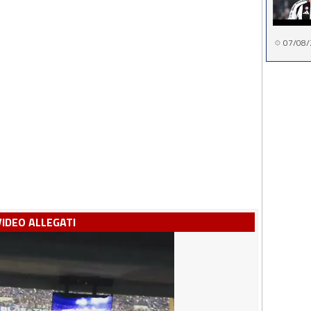
07/08/
VIDEO ALLEGATI