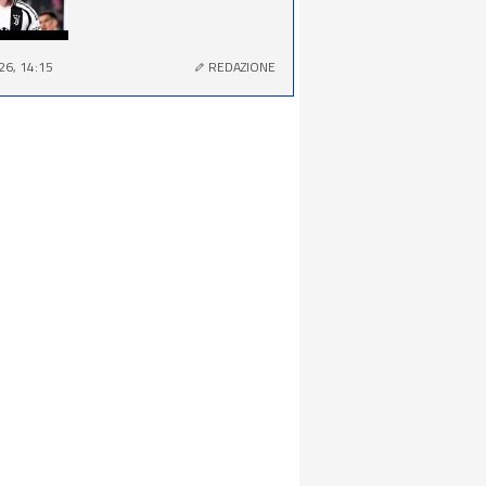
26, 14:15
REDAZIONE