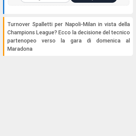
Turnover Spalletti per Napoli-Milan in vista della
Champions League? Ecco la decisione del tecnico
partenopeo verso la gara di domenica al
Maradona