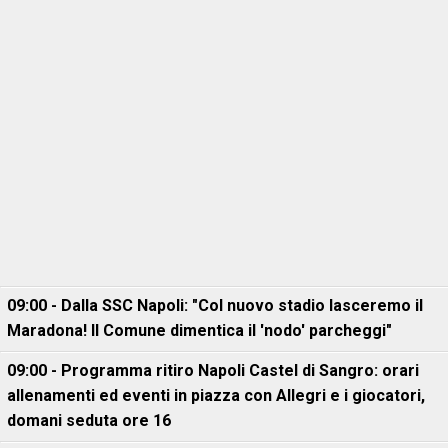
09:00 - Dalla SSC Napoli: "Col nuovo stadio lasceremo il
Maradona! Il Comune dimentica il 'nodo' parcheggi"
09:00 - Programma ritiro Napoli Castel di Sangro: orari
allenamenti ed eventi in piazza con Allegri e i giocatori,
domani seduta ore 16