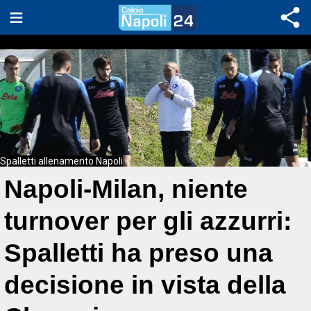
Spalletti allenamento Napoli
Napoli-Milan, niente
turnover per gli azzurri:
Spalletti ha preso una
decisione in vista della