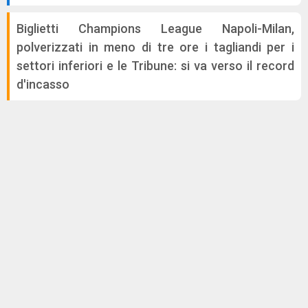
Biglietti Champions League Napoli-Milan,
polverizzati in meno di tre ore i tagliandi per i
settori inferiori e le Tribune: si va verso il record
d'incasso