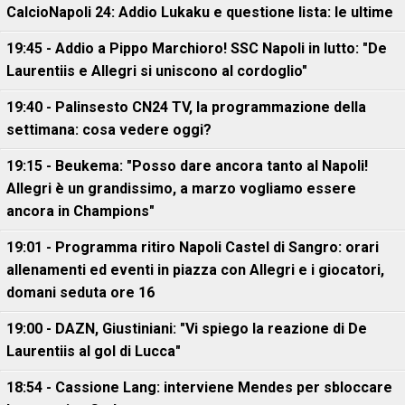
CalcioNapoli 24: Addio Lukaku e questione lista: le ultime
19:45 - Addio a Pippo Marchioro! SSC Napoli in lutto: "De
Laurentiis e Allegri si uniscono al cordoglio"
19:40 - Palinsesto CN24 TV, la programmazione della
settimana: cosa vedere oggi?
19:15 - Beukema: "Posso dare ancora tanto al Napoli!
Allegri è un grandissimo, a marzo vogliamo essere
ancora in Champions"
19:01 - Programma ritiro Napoli Castel di Sangro: orari
allenamenti ed eventi in piazza con Allegri e i giocatori,
domani seduta ore 16
19:00 - DAZN, Giustiniani: "Vi spiego la reazione di De
Laurentiis al gol di Lucca"
18:54 - Cassione Lang: interviene Mendes per sbloccare