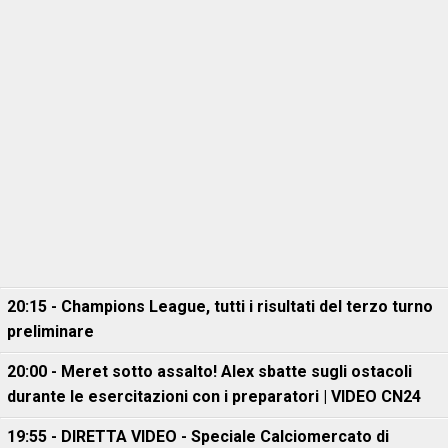
20:15 - Champions League, tutti i risultati del terzo turno
preliminare
20:00 - Meret sotto assalto! Alex sbatte sugli ostacoli
durante le esercitazioni con i preparatori | VIDEO CN24
19:55 - DIRETTA VIDEO - Speciale Calciomercato di