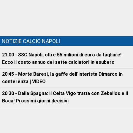
NOTIZIE CALCIO NAPOLI
21:00 - SSC Napoli, oltre 55 milioni di euro da tagliare!
Ecco il costo annuo dei sette calciatori in esubero
20:45 - Morte Baresi, la gaffe dell'interista Dimarco in
conferenza | VIDEO
20:30 - Dalla Spagna: il Celta Vigo tratta con Zeballos e il
Boca! Prossimi giorni decisivi