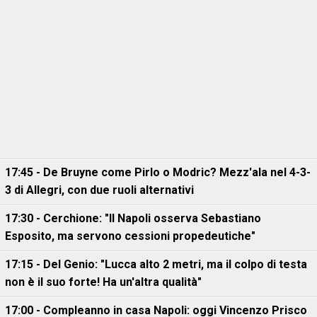
17:45 - De Bruyne come Pirlo o Modric? Mezz'ala nel 4-3-
3 di Allegri, con due ruoli alternativi
17:30 - Cerchione: "Il Napoli osserva Sebastiano
Esposito, ma servono cessioni propedeutiche"
17:15 - Del Genio: "Lucca alto 2 metri, ma il colpo di testa
non è il suo forte! Ha un'altra qualità"
17:00 - Compleanno in casa Napoli: oggi Vincenzo Prisco