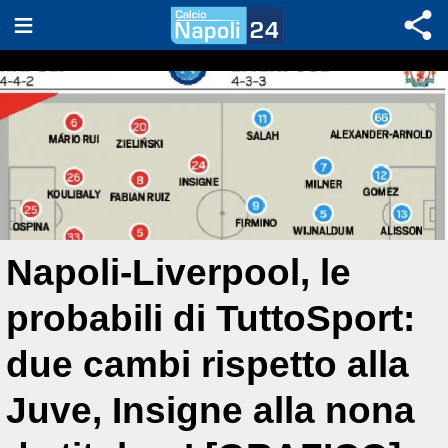
Napoli-Liverpool, le
probabili di TuttoSport:
due cambi rispetto alla
Juve, Insigne alla nona