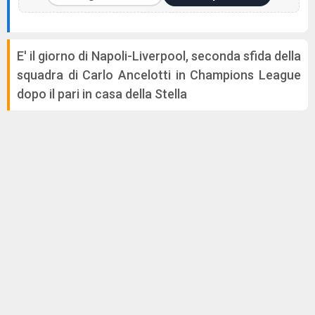
E' il giorno di Napoli-Liverpool, seconda sfida della
squadra di Carlo Ancelotti in Champions League
dopo il pari in casa della Stella