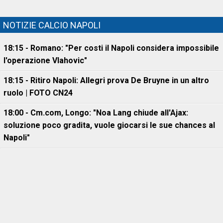
NOTIZIE CALCIO NAPOLI
18:15 - Romano: "Per costi il Napoli considera impossibile
l'operazione Vlahovic"
18:15 - Ritiro Napoli: Allegri prova De Bruyne in un altro
ruolo | FOTO CN24
18:00 - Cm.com, Longo: "Noa Lang chiude all'Ajax:
soluzione poco gradita, vuole giocarsi le sue chances al
Napoli"