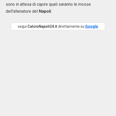
sono in attesa di capire quali saranno le mosse
dell'allenatore del
Napoli
.
segui
CalcioNapoli24.it
direttamente su
Google