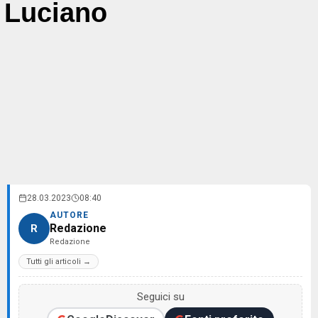
Luciano
28.03.2023
08:40
AUTORE
Redazione
R
Redazione
Tutti gli articoli →
Seguici su