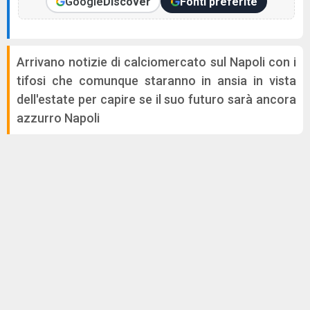
Google
Discover
Fonti preferite
Arrivano notizie di calciomercato sul Napoli con i
tifosi che comunque staranno in ansia in vista
dell'estate per capire se il suo futuro sarà ancora
azzurro Napoli