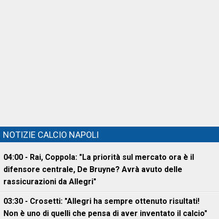
NOTIZIE CALCIO NAPOLI
04:00 - Rai, Coppola: "La priorità sul mercato ora è il
difensore centrale, De Bruyne? Avrà avuto delle
rassicurazioni da Allegri"
03:30 - Crosetti: "Allegri ha sempre ottenuto risultati!
Non è uno di quelli che pensa di aver inventato il calcio"