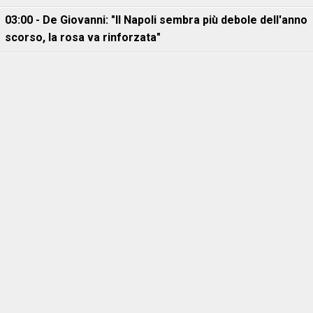
03:00 - De Giovanni: "Il Napoli sembra più debole dell'anno
scorso, la rosa va rinforzata"