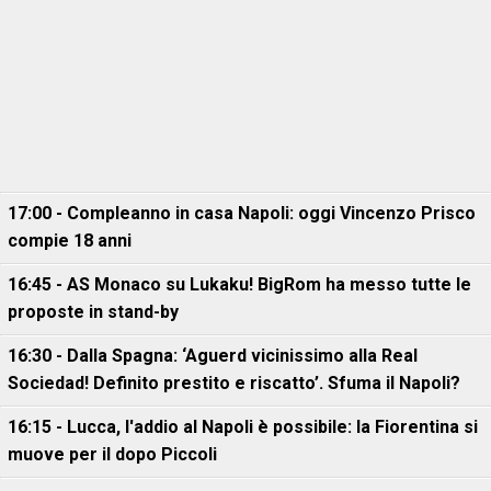
17:00 - Compleanno in casa Napoli: oggi Vincenzo Prisco
compie 18 anni
16:45 - AS Monaco su Lukaku! BigRom ha messo tutte le
proposte in stand-by
16:30 - Dalla Spagna: ‘Aguerd vicinissimo alla Real
Sociedad! Definito prestito e riscatto’. Sfuma il Napoli?
16:15 - Lucca, l'addio al Napoli è possibile: la Fiorentina si
muove per il dopo Piccoli