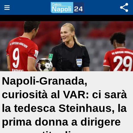
Napoli-Granada,
curiosità al VAR: ci sarà
la tedesca Steinhaus, la
prima donna a dirigere