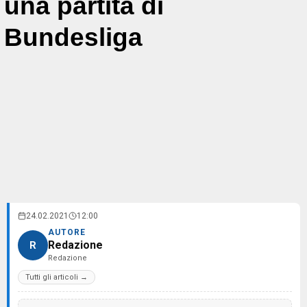
una partita di
Bundesliga
24.02.2021
12:00
AUTORE
Redazione
R
Redazione
Tutti gli articoli →