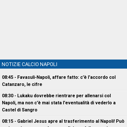
NOTIZIE CALCIO NAPOLI
08:45 - Favasuli-Napoli, affare fatto: c'è l'accordo col
Catanzaro, le cifre
08:30 - Lukaku dovrebbe rientrare per allenarsi col
Napoli, ma non c'è mai stata l'eventualità di vederlo a
Castel di Sangro
08:15 - Gabriel Jesus apre al trasferimento al Napoli! Può