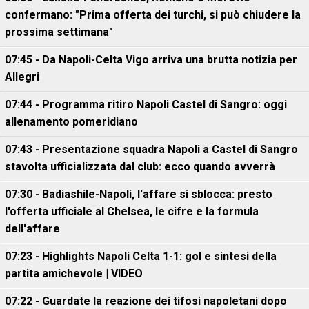
confermano: "Prima offerta dei turchi, si può chiudere la
prossima settimana"
07:45 - Da Napoli-Celta Vigo arriva una brutta notizia per
Allegri
07:44 - Programma ritiro Napoli Castel di Sangro: oggi
allenamento pomeridiano
07:43 - Presentazione squadra Napoli a Castel di Sangro
stavolta ufficializzata dal club: ecco quando avverrà
07:30 - Badiashile-Napoli, l'affare si sblocca: presto
l'offerta ufficiale al Chelsea, le cifre e la formula
dell'affare
07:23 - Highlights Napoli Celta 1-1: gol e sintesi della
partita amichevole | VIDEO
07:22 - Guardate la reazione dei tifosi napoletani dopo