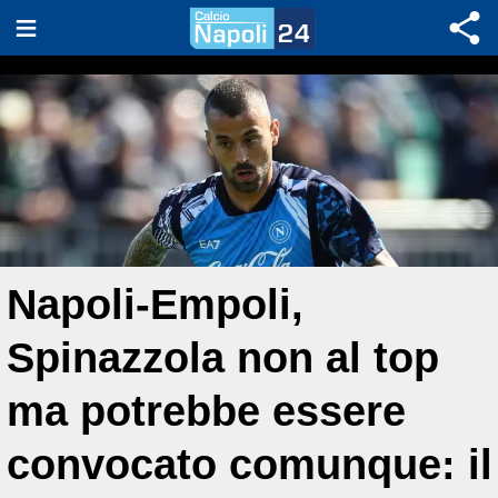
Napoli-Empoli,
Spinazzola non al top
ma potrebbe essere
convocato comunque: il