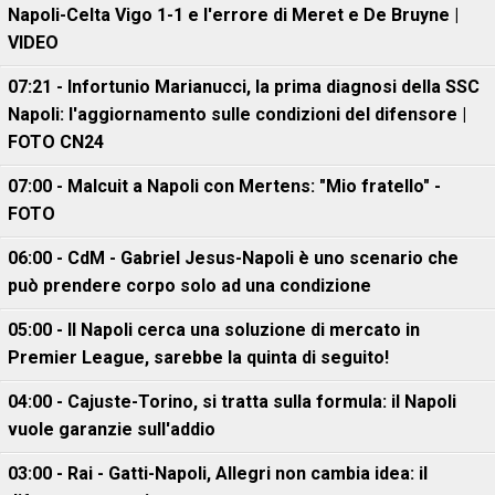
Napoli-Celta Vigo 1-1 e l'errore di Meret e De Bruyne |
VIDEO
07:21 - Infortunio Marianucci, la prima diagnosi della SSC
Napoli: l'aggiornamento sulle condizioni del difensore |
FOTO CN24
07:00 - Malcuit a Napoli con Mertens: "Mio fratello" -
FOTO
06:00 - CdM - Gabriel Jesus-Napoli è uno scenario che
può prendere corpo solo ad una condizione
05:00 - Il Napoli cerca una soluzione di mercato in
Premier League, sarebbe la quinta di seguito!
04:00 - Cajuste-Torino, si tratta sulla formula: il Napoli
vuole garanzie sull'addio
03:00 - Rai - Gatti-Napoli, Allegri non cambia idea: il