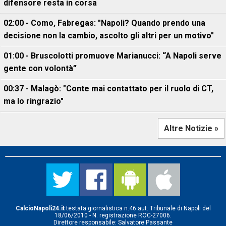
difensore resta in corsa
02:00 - Como, Fabregas: "Napoli? Quando prendo una
decisione non la cambio, ascolto gli altri per un motivo"
01:00 - Bruscolotti promuove Marianucci: “A Napoli serve
gente con volontà”
00:37 - Malagò: "Conte mai contattato per il ruolo di CT,
ma lo ringrazio"
Altre Notizie »
CalcioNapoli24.it
testata giornalistica n.46 aut. Tribunale di Napoli del
18/06/2010 - N. registrazione ROC-27006.
Direttore responsabile: Salvatore Passante