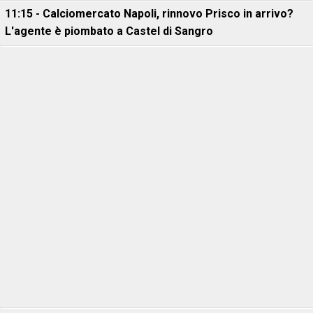
11:15 - Calciomercato Napoli, rinnovo Prisco in arrivo?
L'agente è piombato a Castel di Sangro