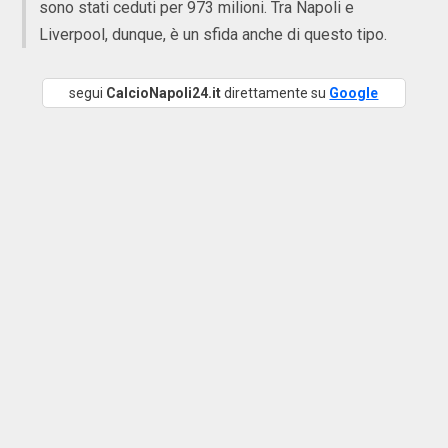
sono stati ceduti per 973 milioni. Tra Napoli e
Liverpool, dunque, è un sfida anche di questo tipo.
segui
CalcioNapoli24.it
direttamente su
Google