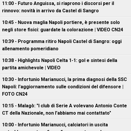
11:00 - Futuro Anguissa, si riaprono i discorsi per il
rinnovo: novità in arrivo da Castel di Sangro
10:45 - Nuova maglia Napoli portiere, è presente solo
negli store fisici: guardate la colorazione | VIDEO CN24
10:39 - Programma ritiro Napoli Castel di Sangro: oggi
allenamento pomeridiano
10:38 - Highlights Napoli Celta 1-1: gol e sintesi della
partita amichevole | VIDEO
10:30 - Infortunio Marianucci, la prima diagnosi della SSC
Napoli: l'aggiornamento sulle condizioni del difensore |
FOTO CN24
10:15 - Malagò: "I club di Serie A volevano Antonio Conte
CT della Nazionale, non l'abbiamo mai contattato"
10:00 - Infortunio Marianucci, calciatori in uscita