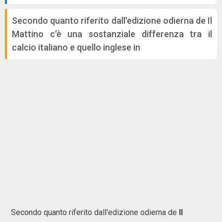
Secondo quanto riferito dall'edizione odierna de Il
Mattino c'è una sostanziale differenza tra il
calcio italiano e quello inglese in
Secondo quanto riferito dall'edizione odierna de
Il