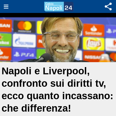
Napoli e Liverpool,
confronto sui diritti tv,
ecco quanto incassano:
che differenza!