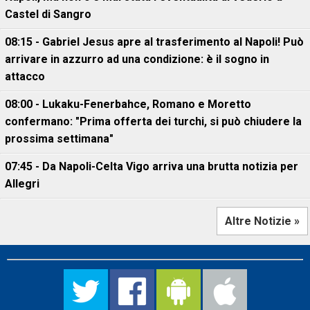
Castel di Sangro
08:15 - Gabriel Jesus apre al trasferimento al Napoli! Può
arrivare in azzurro ad una condizione: è il sogno in
attacco
08:00 - Lukaku-Fenerbahce, Romano e Moretto
confermano: "Prima offerta dei turchi, si può chiudere la
prossima settimana"
07:45 - Da Napoli-Celta Vigo arriva una brutta notizia per
Allegri
Altre Notizie »