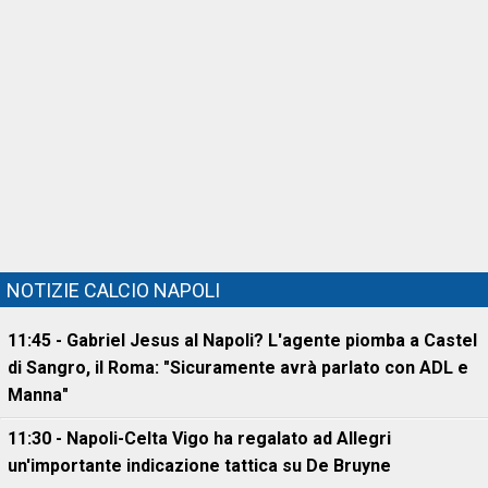
NOTIZIE CALCIO NAPOLI
11:45 - Gabriel Jesus al Napoli? L'agente piomba a Castel
di Sangro, il Roma: "Sicuramente avrà parlato con ADL e
Manna"
11:30 - Napoli-Celta Vigo ha regalato ad Allegri
un'importante indicazione tattica su De Bruyne