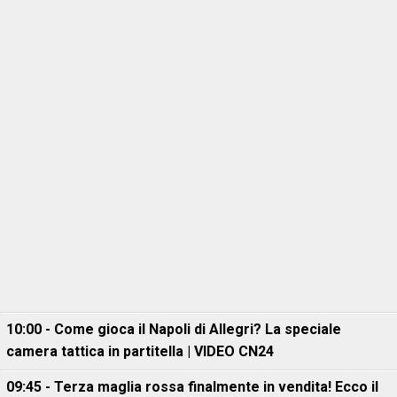
10:00 - Come gioca il Napoli di Allegri? La speciale
camera tattica in partitella | VIDEO CN24
09:45 - Terza maglia rossa finalmente in vendita! Ecco il