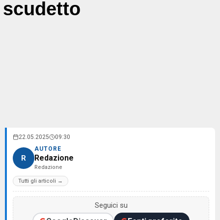
scudetto
22.05.2025
09:30
AUTORE
Redazione
R
Redazione
Tutti gli articoli →
Seguici su