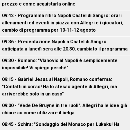
prezzo e come acquistarla online
09:42 - Programma ritiro Napoli Castel di Sangro: orari
allenamenti ed eventi in piazza con Allegri e i giocatori,
cambio di programma per 10-11-12 agosto
09:36 - Presentazione Napoli a Castel di Sangro
anticipata a lunedì sera alle 20.30, cambiato il programma
09:30 - Romano: "Vlahovic al Napoli è semplicemente
impossibile! Vi spiego perché"
09:15 - Gabriel Jesus al Napoli, Romano conferma:
"Contatti in corso! Ha lo stesso agente di Allegri, ma
arriverebbe solo in un caso"
09:00 - "Vede De Bruyne in tre ruoli". Allegri ha le idee già
chiare su come utilizzare il belga
08:45 - Schira: "Sondaggio del Monaco per Lukaku! Ha