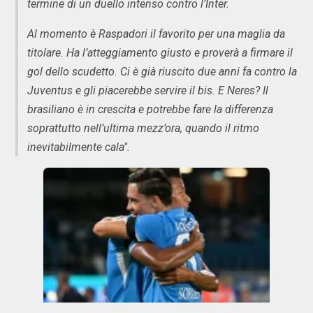
termine di un duello intenso contro l’Inter.
Al momento è Raspadori il favorito per una maglia da
titolare. Ha l’atteggiamento giusto e proverà a firmare il
gol dello scudetto. Ci è già riuscito due anni fa contro la
Juventus e gli piacerebbe servire il bis. E Neres? Il
brasiliano è in crescita e potrebbe fare la differenza
soprattutto nell’ultima mezz’ora, quando il ritmo
inevitabilmente cala".