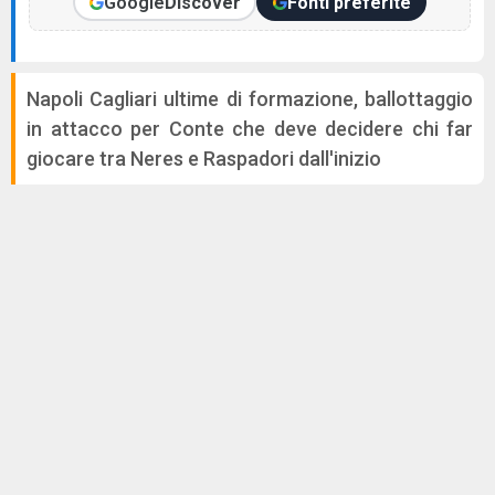
Google
Discover
Fonti preferite
Napoli Cagliari ultime di formazione, ballottaggio
in attacco per Conte che deve decidere chi far
giocare tra Neres e Raspadori dall'inizio