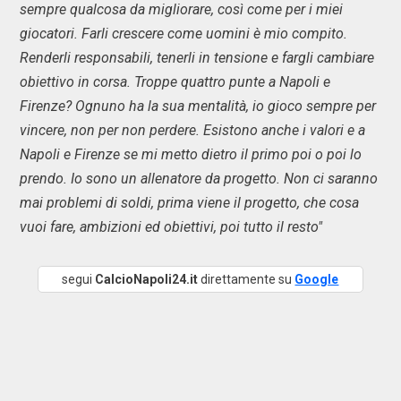
sempre qualcosa da migliorare, così come per i miei
giocatori. Farli crescere come uomini è mio compito.
Renderli responsabili, tenerli in tensione e fargli cambiare
obiettivo in corsa. Troppe quattro punte a Napoli e
Firenze? Ognuno ha la sua mentalità, io gioco sempre per
vincere, non per non perdere. Esistono anche i valori e a
Napoli e Firenze se mi metto dietro il primo poi o poi lo
prendo. Io sono un allenatore da progetto. Non ci saranno
mai problemi di soldi, prima viene il progetto, che cosa
vuoi fare, ambizioni ed obiettivi, poi tutto il resto"
segui
CalcioNapoli24.it
direttamente su
Google