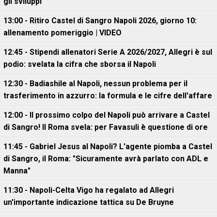
gli sviluppi"
13:00 - Ritiro Castel di Sangro Napoli 2026, giorno 10:
allenamento pomeriggio | VIDEO
12:45 - Stipendi allenatori Serie A 2026/2027, Allegri è sul
podio: svelata la cifra che sborsa il Napoli
12:30 - Badiashile al Napoli, nessun problema per il
trasferimento in azzurro: la formula e le cifre dell'affare
12:00 - Il prossimo colpo del Napoli può arrivare a Castel
di Sangro! Il Roma svela: per Favasuli è questione di ore
11:45 - Gabriel Jesus al Napoli? L'agente piomba a Castel
di Sangro, il Roma: "Sicuramente avrà parlato con ADL e
Manna"
11:30 - Napoli-Celta Vigo ha regalato ad Allegri
un'importante indicazione tattica su De Bruyne