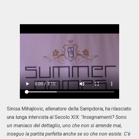
Sinisa Mihajlovic, allenatore della Sampdoria, ha rilasciato
una lunga intervista al Secolo XIX:
"Insegnamenti? Sono
un maniaco del dettaglio, uno che non si arrende mai,
inseguo la partita perfetta anche se so che non esiste. C'è