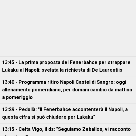
13:45 - La prima proposta del Fenerbahce per strappare
Lukaku al Napoli: svelata la richiesta di De Laurentiis
13:40 - Programma ritiro Napoli Castel di Sangro: oggi
allenamento pomeridiano, per domani cambio da mattina
a pomeriggio
13:29 - Pedullà: "Il Fenerbahce accontenterà il Napoli, a
questa cifra si può chiudere per Lukaku"
13:15 - Celta Vigo, il ds: "Seguiamo Zeballos, vi racconto