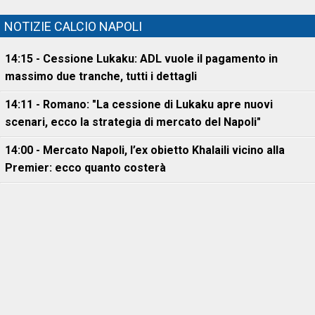
NOTIZIE CALCIO NAPOLI
14:15 - Cessione Lukaku: ADL vuole il pagamento in
massimo due tranche, tutti i dettagli
14:11 - Romano: "La cessione di Lukaku apre nuovi
scenari, ecco la strategia di mercato del Napoli"
14:00 - Mercato Napoli, l’ex obietto Khalaili vicino alla
Premier: ecco quanto costerà