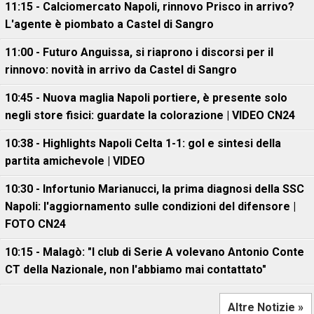
11:15 - Calciomercato Napoli, rinnovo Prisco in arrivo?
L'agente è piombato a Castel di Sangro
11:00 - Futuro Anguissa, si riaprono i discorsi per il
rinnovo: novità in arrivo da Castel di Sangro
10:45 - Nuova maglia Napoli portiere, è presente solo
negli store fisici: guardate la colorazione | VIDEO CN24
10:38 - Highlights Napoli Celta 1-1: gol e sintesi della
partita amichevole | VIDEO
10:30 - Infortunio Marianucci, la prima diagnosi della SSC
Napoli: l'aggiornamento sulle condizioni del difensore |
FOTO CN24
10:15 - Malagò: "I club di Serie A volevano Antonio Conte
CT della Nazionale, non l'abbiamo mai contattato"
Altre Notizie »