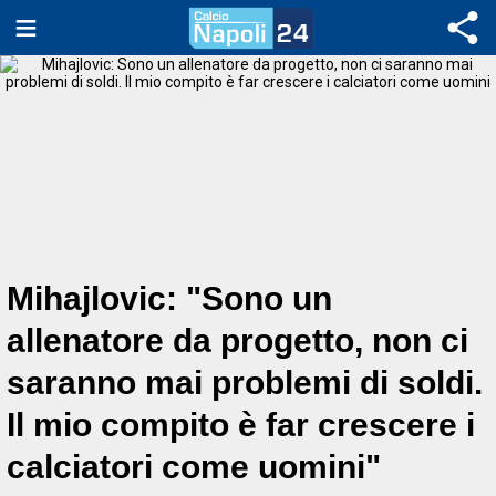
Mihajlovic: "Sono un
allenatore da progetto, non ci
saranno mai problemi di soldi.
Il mio compito è far crescere i
calciatori come uomini"