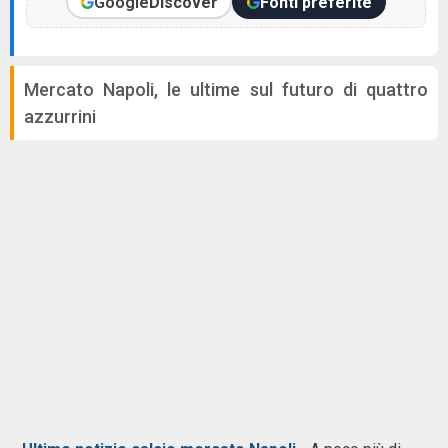
Google
Discover
Fonti preferite
Mercato Napoli, le ultime sul futuro di quattro
azzurrini