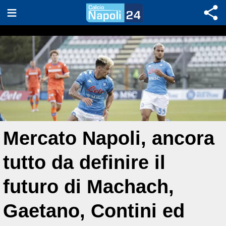
Mercato Napoli, ancora
tutto da definire il
futuro di Machach,
Gaetano, Contini ed