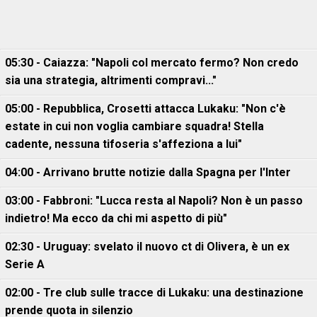
05:30 - Caiazza: "Napoli col mercato fermo? Non credo
sia una strategia, altrimenti compravi..."
05:00 - Repubblica, Crosetti attacca Lukaku: "Non c'è
estate in cui non voglia cambiare squadra! Stella
cadente, nessuna tifoseria s'affeziona a lui"
04:00 - Arrivano brutte notizie dalla Spagna per l'Inter
03:00 - Fabbroni: "Lucca resta al Napoli? Non è un passo
indietro! Ma ecco da chi mi aspetto di più"
02:30 - Uruguay: svelato il nuovo ct di Olivera, è un ex
Serie A
02:00 - Tre club sulle tracce di Lukaku: una destinazione
prende quota in silenzio