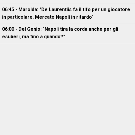
06:45 - Marolda: "De Laurentiis fa il tifo per un giocatore
in particolare. Mercato Napoli in ritardo"
06:00 - Del Genio: "Napoli tira la corda anche per gli
esuberi, ma fino a quando?"