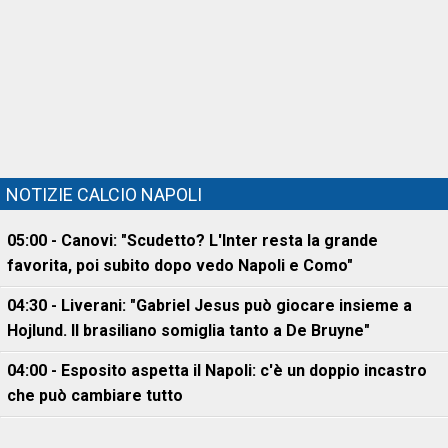
NOTIZIE CALCIO NAPOLI
05:00 - Canovi: "Scudetto? L'Inter resta la grande
favorita, poi subito dopo vedo Napoli e Como"
04:30 - Liverani: "Gabriel Jesus può giocare insieme a
Hojlund. Il brasiliano somiglia tanto a De Bruyne"
04:00 - Esposito aspetta il Napoli: c'è un doppio incastro
che può cambiare tutto