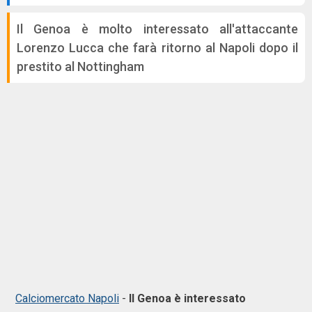
Il Genoa è molto interessato all'attaccante
Lorenzo Lucca che farà ritorno al Napoli dopo il
prestito al Nottingham
Calciomercato Napoli
-
Il Genoa è interessato