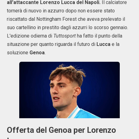
all'attaccante Lorenzo Lucca del Napoli.
Il calciatore
tornerà di nuovo in azzurro dopo non essere stato
riscattato dal Nottingham Forest che aveva prelevato il
suo cartellino in prestito dagli azzurri lo scorso gennaio.
L'edizione odierna di
Tuttosport
ha fatto il punto della
situazione per quanto riguarda il futuro di
Lucca
e la
soluzione
Genoa
.
Offerta del Genoa per Lorenzo