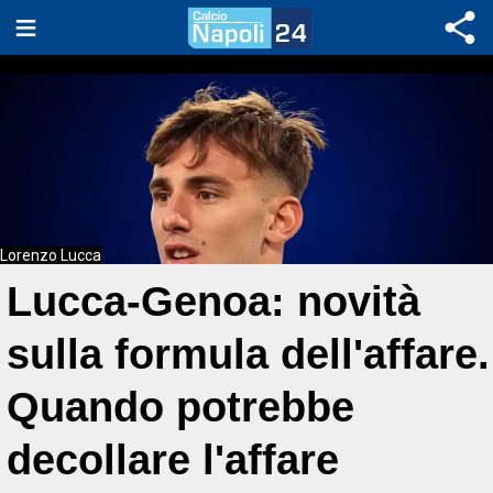
Lorenzo Lucca
Lucca-Genoa: novità
sulla formula dell'affare.
Quando potrebbe
decollare l'affare