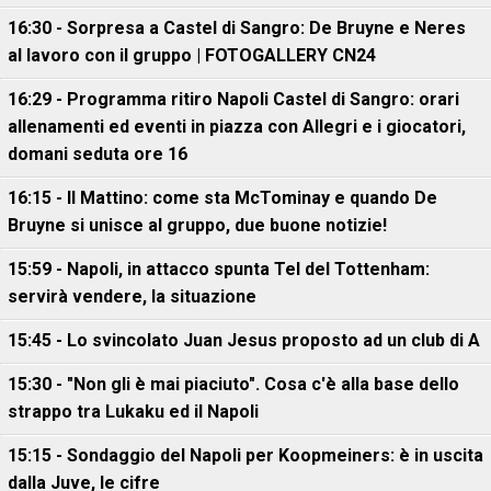
16:30 - Sorpresa a Castel di Sangro: De Bruyne e Neres
al lavoro con il gruppo | FOTOGALLERY CN24
16:29 - Programma ritiro Napoli Castel di Sangro: orari
allenamenti ed eventi in piazza con Allegri e i giocatori,
domani seduta ore 16
16:15 - Il Mattino: come sta McTominay e quando De
Bruyne si unisce al gruppo, due buone notizie!
15:59 - Napoli, in attacco spunta Tel del Tottenham:
servirà vendere, la situazione
15:45 - Lo svincolato Juan Jesus proposto ad un club di A
15:30 - "Non gli è mai piaciuto". Cosa c'è alla base dello
strappo tra Lukaku ed il Napoli
15:15 - Sondaggio del Napoli per Koopmeiners: è in uscita
dalla Juve, le cifre