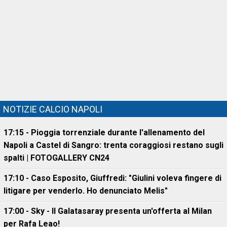
NOTIZIE CALCIO NAPOLI
17:15 - Pioggia torrenziale durante l'allenamento del
Napoli a Castel di Sangro: trenta coraggiosi restano sugli
spalti | FOTOGALLERY CN24
17:10 - Caso Esposito, Giuffredi: "Giulini voleva fingere di
litigare per venderlo. Ho denunciato Melis"
17:00 - Sky - Il Galatasaray presenta un'offerta al Milan
per Rafa Leao!