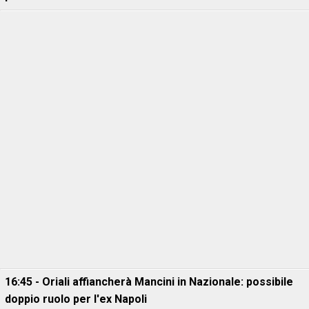
16:45 - Oriali affiancherà Mancini in Nazionale: possibile
doppio ruolo per l'ex Napoli