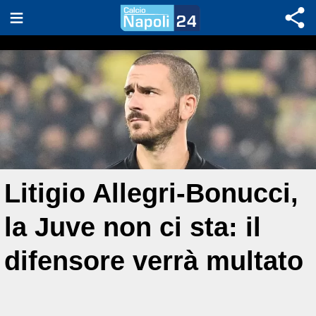
Litigio Allegri-Bonucci,
la Juve non ci sta: il
difensore verrà multato