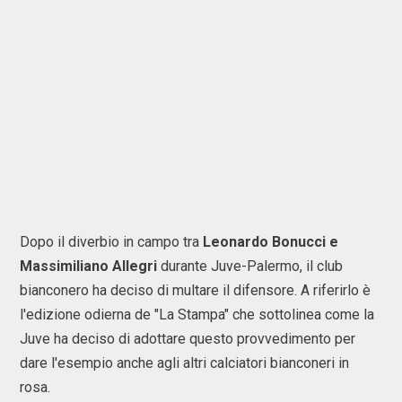
Dopo il diverbio in campo tra
Leonardo Bonucci e
Massimiliano Allegri
durante Juve-Palermo, il club
bianconero ha deciso di multare il difensore. A riferirlo è
l'edizione odierna de "La Stampa" che sottolinea come la
Juve ha deciso di adottare questo provvedimento per
dare l'esempio anche agli altri calciatori bianconeri in
rosa.