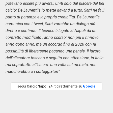
potevano essere più diversi, uniti solo dal piacere del bel
calcio: De Laurentiis lo mette davanti a tutto, Sarri ne fa il
punto di partenza e la propria credibilità. De Laurentiis
comunica con i tweet, Sarri vorrebbe un dialogo più
diretto e continuo. Il tecnico è legato al Napoli da un
contratto modificato l’anno scorso: non più il rinnovo
anno dopo anno, ma un accordo fino al 2020 con la
possibilità di liberarsene pagando una penale. Il lavoro
dell’allenatore toscano è seguito con attenzione, in Italia
ma soprattutto all’estero: una volta sul mercato, non
mancherebbero i corteggiatori"
segui
CalcioNapoli24.it
direttamente su
Google