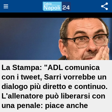
La Stampa: "ADL comunica
con i tweet, Sarri vorrebbe un
dialogo più diretto e continuo.
L'allenatore può liberarsi con
una penale: piace anche