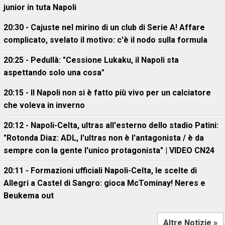
junior in tuta Napoli
20:30 - Cajuste nel mirino di un club di Serie A! Affare
complicato, svelato il motivo: c'è il nodo sulla formula
20:25 - Pedullà: "Cessione Lukaku, il Napoli sta
aspettando solo una cosa"
20:15 - Il Napoli non si è fatto più vivo per un calciatore
che voleva in inverno
20:12 - Napoli-Celta, ultras all'esterno dello stadio Patini:
"Rotonda Diaz: ADL, l'ultras non è l'antagonista / è da
sempre con la gente l'unico protagonista" | VIDEO CN24
20:11 - Formazioni ufficiali Napoli-Celta, le scelte di
Allegri a Castel di Sangro: gioca McTominay! Neres e
Beukema out
Altre Notizie »