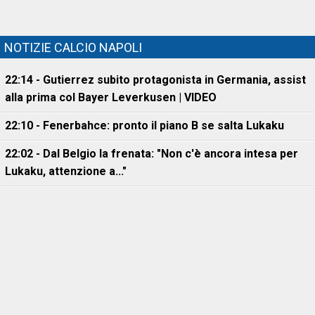
NOTIZIE CALCIO NAPOLI
22:14 - Gutierrez subito protagonista in Germania, assist
alla prima col Bayer Leverkusen | VIDEO
22:10 - Fenerbahce: pronto il piano B se salta Lukaku
22:02 - Dal Belgio la frenata: "Non c'è ancora intesa per
Lukaku, attenzione a..."