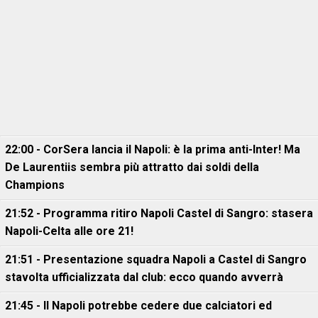
22:00 - CorSera lancia il Napoli: è la prima anti-Inter! Ma
De Laurentiis sembra più attratto dai soldi della
Champions
21:52 - Programma ritiro Napoli Castel di Sangro: stasera
Napoli-Celta alle ore 21!
21:51 - Presentazione squadra Napoli a Castel di Sangro
stavolta ufficializzata dal club: ecco quando avverrà
21:45 - Il Napoli potrebbe cedere due calciatori ed