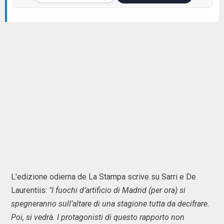
L'edizione odierna de La Stampa scrive su Sarri e De
Laurentiis:
"I fuochi d’artificio di Madrid (per ora) si
spegneranno sull’altare di una stagione tutta da decifrare.
Poi, si vedrà. I protagonisti di questo rapporto non