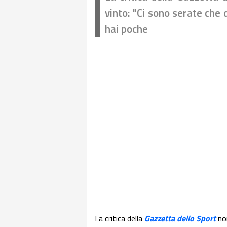
vinto: "Ci sono serate che
hai poche
La critica della
Gazzetta dello Sport
no