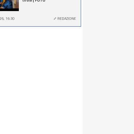
26, 16:30
REDAZIONE