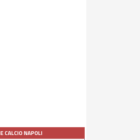
IE CALCIO NAPOLI