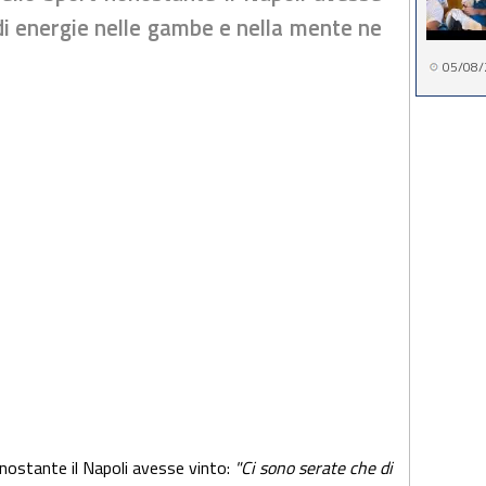
 di energie nelle gambe e nella mente ne
05/08/
nostante il Napoli avesse vinto:
"Ci sono serate che di