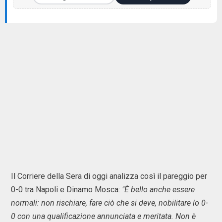
Il Corriere della Sera di oggi analizza così il pareggio per
0-0 tra Napoli e Dinamo Mosca:
"È bello anche essere
normali: non rischiare, fare ciò che si deve, nobilitare lo 0-
0 con una qualificazione annunciata e meritata. Non è