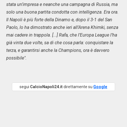
stata un’impresa e neanche una campagna di Russia, ma
solo una buona partita condotta con intelligenza. Era ora.
Il Napoli è più forte della Dinamo e, dopo il 3-1 del San
Paolo, lo ha dimostrato anche ieri all’Arena Khimki, senza
mai cadere in trappola. [...] Rafa, che l’Europa League l’ha
già vinta due volte, sa di che cosa parla: conquistare la
terza, e garantirsi anche la Champions, ora è davvero
possibile".
segui
CalcioNapoli24.it
direttamente su
Google