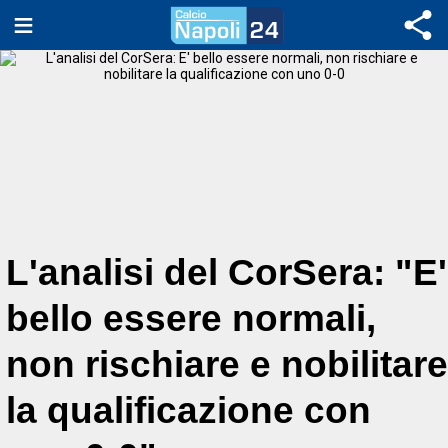
L'analisi del CorSera: "E'
bello essere normali,
non rischiare e nobilitare
la qualificazione con