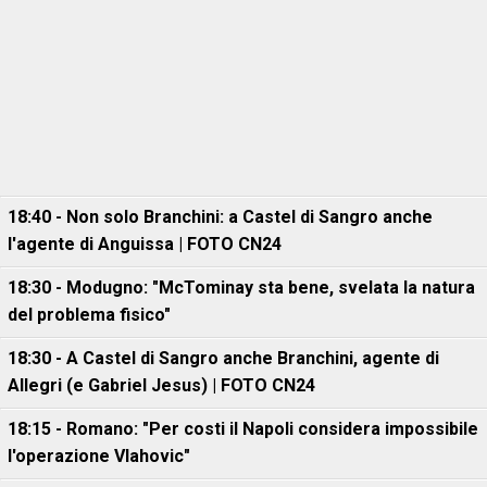
18:40 - Non solo Branchini: a Castel di Sangro anche
l'agente di Anguissa | FOTO CN24
18:30 - Modugno: "McTominay sta bene, svelata la natura
del problema fisico"
18:30 - A Castel di Sangro anche Branchini, agente di
Allegri (e Gabriel Jesus) | FOTO CN24
18:15 - Romano: "Per costi il Napoli considera impossibile
l'operazione Vlahovic"