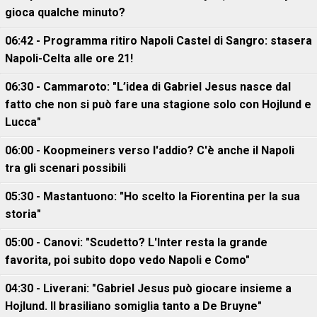
gioca qualche minuto?
06:42 - Programma ritiro Napoli Castel di Sangro: stasera
Napoli-Celta alle ore 21!
06:30 - Cammaroto: "L’idea di Gabriel Jesus nasce dal
fatto che non si può fare una stagione solo con Hojlund e
Lucca"
06:00 - Koopmeiners verso l'addio? C'è anche il Napoli
tra gli scenari possibili
05:30 - Mastantuono: "Ho scelto la Fiorentina per la sua
storia"
05:00 - Canovi: "Scudetto? L'Inter resta la grande
favorita, poi subito dopo vedo Napoli e Como"
04:30 - Liverani: "Gabriel Jesus può giocare insieme a
Hojlund. Il brasiliano somiglia tanto a De Bruyne"