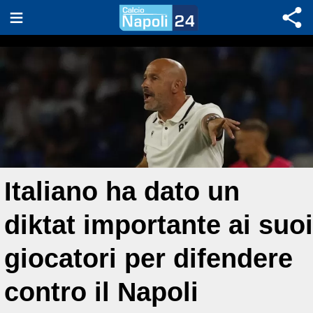
Italiano ha dato un
diktat importante ai suoi
giocatori per difendere
contro il Napoli