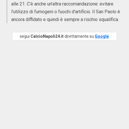
alle 21. C’è anche un’altra raccomandazione: evitare
l’utilizzo di fumogeni o fuochi d’artificio. Il San Paolo è
ancora diffidato e quindi è sempre a rischio squalifica.
segui
CalcioNapoli24.it
direttamente su
Google