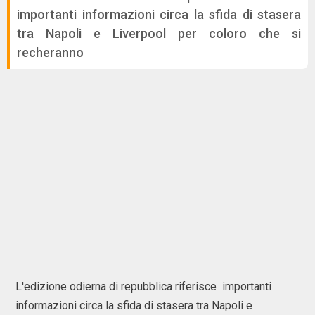
importanti informazioni circa la sfida di stasera
tra Napoli e Liverpool per coloro che si
recheranno
L'edizione odierna di repubblica riferisce importanti
informazioni circa la sfida di stasera tra Napoli e