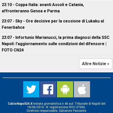
23:10 - Coppa Italia: avanti Ascoli e Catania,
affronteranno Genoa e Parma
23:07 - Sky - Ore decisive per la cessione di Lukaku al
Fenerbahce
23:07 - Infortunio Marianucci, la prima diagnosi della SSC
Napoli: l'aggiornamento sulle condizioni del difensore |
FOTO CN24
Altre Notizie »
CalcioNapoli24.it
testata giornalistica n.46 aut. Tribunale di Napoli del
18/06/2010 - N. registrazione ROC-27006.
Direttore responsabile: Salvatore Passante