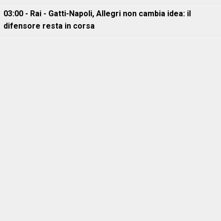
03:00 - Rai - Gatti-Napoli, Allegri non cambia idea: il
difensore resta in corsa