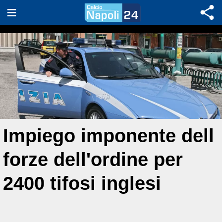
Impiego imponente dell
forze dell'ordine per
2400 tifosi inglesi