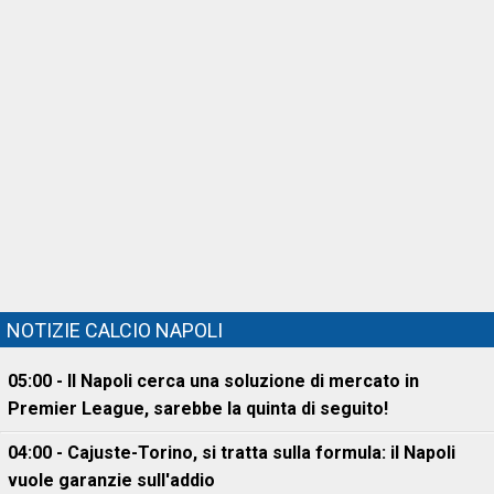
NOTIZIE CALCIO NAPOLI
05:00 - Il Napoli cerca una soluzione di mercato in
Premier League, sarebbe la quinta di seguito!
04:00 - Cajuste-Torino, si tratta sulla formula: il Napoli
vuole garanzie sull'addio