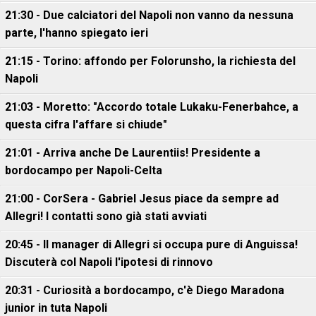
21:30 - Due calciatori del Napoli non vanno da nessuna
parte, l'hanno spiegato ieri
21:15 - Torino: affondo per Folorunsho, la richiesta del
Napoli
21:03 - Moretto: "Accordo totale Lukaku-Fenerbahce, a
questa cifra l'affare si chiude"
21:01 - Arriva anche De Laurentiis! Presidente a
bordocampo per Napoli-Celta
21:00 - CorSera - Gabriel Jesus piace da sempre ad
Allegri! I contatti sono già stati avviati
20:45 - Il manager di Allegri si occupa pure di Anguissa!
Discuterà col Napoli l'ipotesi di rinnovo
20:31 - Curiosità a bordocampo, c'è Diego Maradona
junior in tuta Napoli