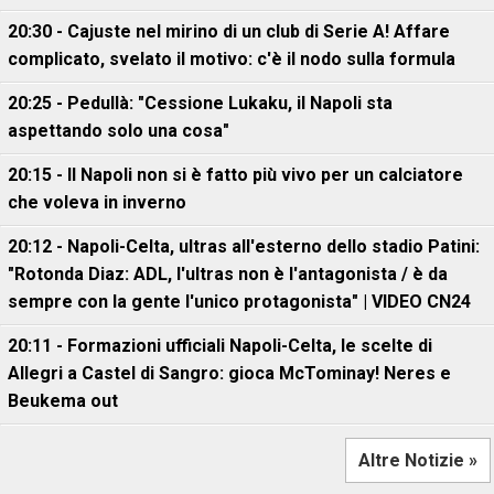
20:30 - Cajuste nel mirino di un club di Serie A! Affare
complicato, svelato il motivo: c'è il nodo sulla formula
20:25 - Pedullà: "Cessione Lukaku, il Napoli sta
aspettando solo una cosa"
20:15 - Il Napoli non si è fatto più vivo per un calciatore
che voleva in inverno
20:12 - Napoli-Celta, ultras all'esterno dello stadio Patini:
"Rotonda Diaz: ADL, l'ultras non è l'antagonista / è da
sempre con la gente l'unico protagonista" | VIDEO CN24
20:11 - Formazioni ufficiali Napoli-Celta, le scelte di
Allegri a Castel di Sangro: gioca McTominay! Neres e
Beukema out
Altre Notizie »