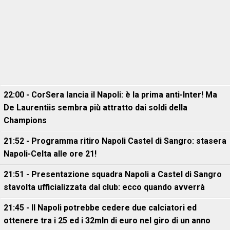
22:00 - CorSera lancia il Napoli: è la prima anti-Inter! Ma
De Laurentiis sembra più attratto dai soldi della
Champions
21:52 - Programma ritiro Napoli Castel di Sangro: stasera
Napoli-Celta alle ore 21!
21:51 - Presentazione squadra Napoli a Castel di Sangro
stavolta ufficializzata dal club: ecco quando avverrà
21:45 - Il Napoli potrebbe cedere due calciatori ed
ottenere tra i 25 ed i 32mln di euro nel giro di un anno