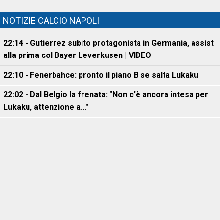
NOTIZIE CALCIO NAPOLI
22:14 - Gutierrez subito protagonista in Germania, assist
alla prima col Bayer Leverkusen | VIDEO
22:10 - Fenerbahce: pronto il piano B se salta Lukaku
22:02 - Dal Belgio la frenata: "Non c'è ancora intesa per
Lukaku, attenzione a..."