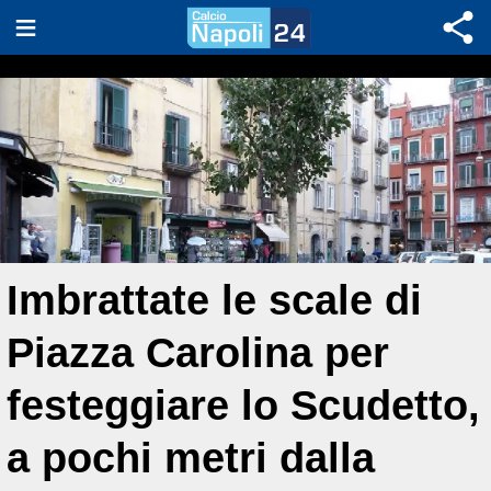
Imbrattate le scale di
Piazza Carolina per
festeggiare lo Scudetto,
a pochi metri dalla