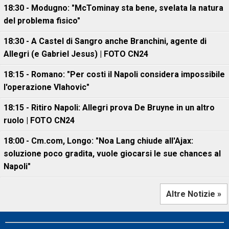
18:30 - Modugno: "McTominay sta bene, svelata la natura
del problema fisico"
18:30 - A Castel di Sangro anche Branchini, agente di
Allegri (e Gabriel Jesus) | FOTO CN24
18:15 - Romano: "Per costi il Napoli considera impossibile
l'operazione Vlahovic"
18:15 - Ritiro Napoli: Allegri prova De Bruyne in un altro
ruolo | FOTO CN24
18:00 - Cm.com, Longo: "Noa Lang chiude all'Ajax:
soluzione poco gradita, vuole giocarsi le sue chances al
Napoli"
Altre Notizie »