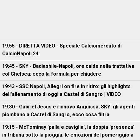
19:55 - DIRETTA VIDEO - Speciale Calciomercato di
CalcioNapoli 24:
19:45 - SKY - Badiashile-Napoli, ore calde nella trattativa
col Chelsea: ecco la formula per chiudere
19:43 - SSC Napoli, Allegri on fire in ritiro: gli highlights
dell'allenamento di oggi a Castel di Sangro | VIDEO
19:30 - Gabriel Jesus e rinnovo Anguissa, SKY: gli agenti
piombano a Castel di Sangro, ecco cosa filtra
19:15 - McTominay 'palla e caviglia', la doppia 'presenza'
in tribuna sotto la pioggia: le emozioni del pomeriggio a