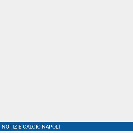
NOTIZIE CALCIO NAPOLI