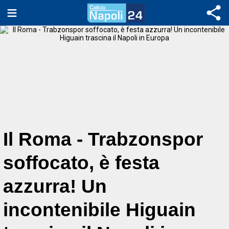
Il Roma - Trabzonspor
soffocato, è festa
azzurra! Un
incontenibile Higuain