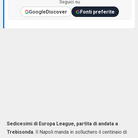
Seguici su
Google
Discover
Fonti preferite
Sedicesimi di Europa League, partita di andata a
Trebisonda
. Il Napoli manda in solluchero il centinaio di