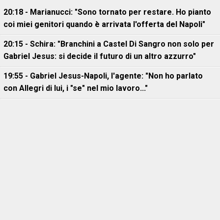
20:18 - Marianucci: "Sono tornato per restare. Ho pianto
coi miei genitori quando è arrivata l'offerta del Napoli"
20:15 - Schira: "Branchini a Castel Di Sangro non solo per
Gabriel Jesus: si decide il futuro di un altro azzurro"
19:55 - Gabriel Jesus-Napoli, l'agente: "Non ho parlato
con Allegri di lui, i "se" nel mio lavoro..."