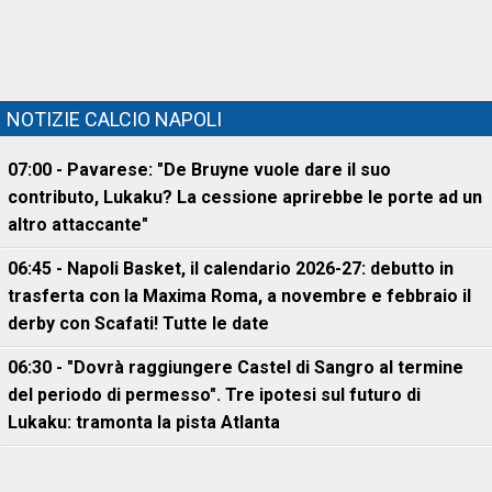
NOTIZIE CALCIO NAPOLI
07:00 - Pavarese: "De Bruyne vuole dare il suo
contributo, Lukaku? La cessione aprirebbe le porte ad un
altro attaccante"
06:45 - Napoli Basket, il calendario 2026-27: debutto in
trasferta con la Maxima Roma, a novembre e febbraio il
derby con Scafati! Tutte le date
06:30 - "Dovrà raggiungere Castel di Sangro al termine
del periodo di permesso". Tre ipotesi sul futuro di
Lukaku: tramonta la pista Atlanta