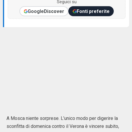
Seguici su
Google
Discover
Fonti preferite
A Mosca niente sorprese. L’unico modo per digerire la
sconfitta di domenica contro il Verona è vincere subito,