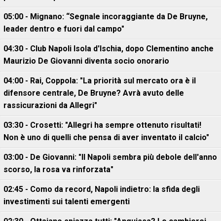
05:00 - Mignano: “Segnale incoraggiante da De Bruyne,
leader dentro e fuori dal campo"
04:30 - Club Napoli Isola d'Ischia, dopo Clementino anche
Maurizio De Giovanni diventa socio onorario
04:00 - Rai, Coppola: "La priorità sul mercato ora è il
difensore centrale, De Bruyne? Avrà avuto delle
rassicurazioni da Allegri"
03:30 - Crosetti: "Allegri ha sempre ottenuto risultati!
Non è uno di quelli che pensa di aver inventato il calcio"
03:00 - De Giovanni: "Il Napoli sembra più debole dell'anno
scorso, la rosa va rinforzata"
02:45 - Como da record, Napoli indietro: la sfida degli
investimenti sui talenti emergenti