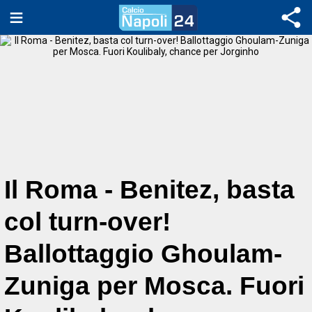
Il Roma - Benitez, basta
col turn-over!
Ballottaggio Ghoulam-
Zuniga per Mosca. Fuori