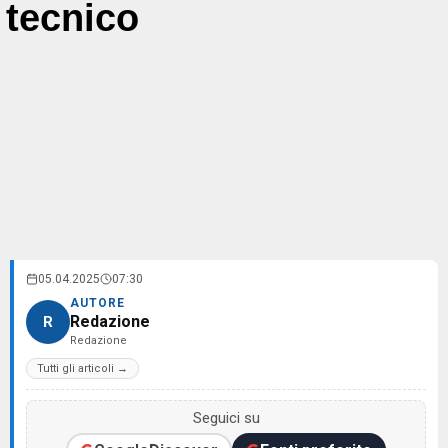
tecnico
05.04.2025
07:30
AUTORE
Redazione
R
Redazione
Tutti gli articoli →
Seguici su