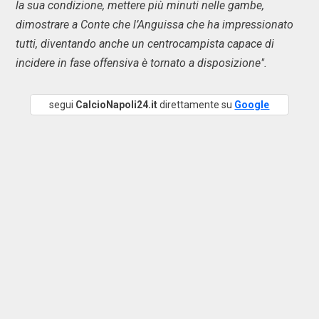
la sua condizione, mettere più minuti nelle gambe,
dimostrare a Conte che l’Anguissa che ha impressionato
tutti, diventando anche un centrocampista capace di
incidere in fase offensiva è tornato a disposizione".
segui
CalcioNapoli24.it
direttamente su
Google