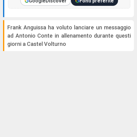
Google
Discover
Fonti preferite
Frank Anguissa ha voluto lanciare un messaggio
ad Antonio Conte in allenamento durante questi
giorni a Castel Volturno