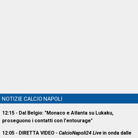
NOTIZIE CALCIO NAPOLI
12:15 - Dal Belgio: "Monaco e Atlanta su Lukaku,
proseguono i contatti con l'entourage"
12:05 - DIRETTA VIDEO -
CalcioNapoli24 Live
in onda dalle