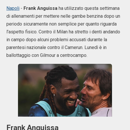
Napoli
-
Frank
Anguissa
ha utilizzato questa settimana
di allenamenti per mettere nelle gambe benzina dopo un
periodo sicuramente non semplice per quanto riguarda
l'aspetto fisico. Contro il Milan ha stretto i denti andando
in campo dopo alcuni problemi accusati durante la
parentesi nazionale contro il Camerun. Lunedì è in
ballottaggio con Gilmour a centrocampo.
Frank Anguissa