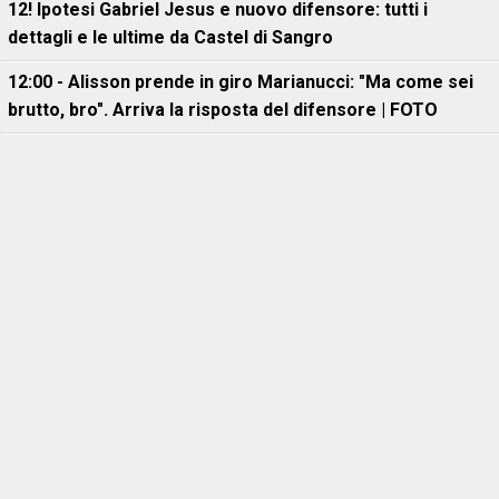
12! Ipotesi Gabriel Jesus e nuovo difensore: tutti i
dettagli e le ultime da Castel di Sangro
12:00 - Alisson prende in giro Marianucci: "Ma come sei
brutto, bro". Arriva la risposta del difensore | FOTO