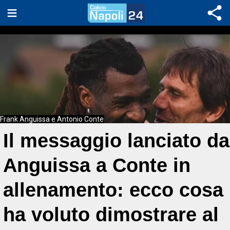
Frank Anguissa e Antonio Conte
Il messaggio lanciato da
Anguissa a Conte in
allenamento: ecco cosa
ha voluto dimostrare al