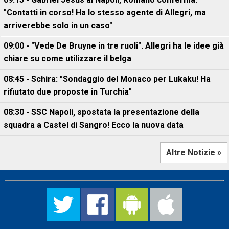
"Contatti in corso! Ha lo stesso agente di Allegri, ma
arriverebbe solo in un caso"
09:00 - "Vede De Bruyne in tre ruoli". Allegri ha le idee già
chiare su come utilizzare il belga
08:45 - Schira: "Sondaggio del Monaco per Lukaku! Ha
rifiutato due proposte in Turchia"
08:30 - SSC Napoli, spostata la presentazione della
squadra a Castel di Sangro! Ecco la nuova data
Altre Notizie »