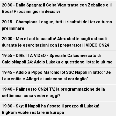
20:30 - Dalla Spagna: il Celta Vigo tratta con Zeballos e il
Boca! Prossimi giorni decisivi
20:15 - Champions League, tutti i risultati del terzo turno
preliminare
20:00 - Meret sotto assalto! Alex sbatte sugli ostacoli
durante le esercitazioni con i preparatori | VIDEO CN24
19:55 - DIRETTA VIDEO - Speciale Calciomercato di
CalcioNapoli 24: Addio Lukaku e questione lista: le ultime
19:45 - Addio a Pippo Marchioro! SSC Napoli in lutto: "De
Laurentiis e Allegri si uniscono al cordoglio"
19:40 - Palinsesto CN24 TV, la programmazione della
settimana: cosa vedere oggi?
19:30 - Sky: il Napoli ha fissato il prezzo di Lukaku!
BigRom vuole restare in Europa