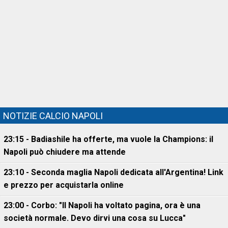
NOTIZIE CALCIO NAPOLI
23:15 - Badiashile ha offerte, ma vuole la Champions: il
Napoli può chiudere ma attende
23:10 - Seconda maglia Napoli dedicata all'Argentina! Link
e prezzo per acquistarla online
23:00 - Corbo: "Il Napoli ha voltato pagina, ora è una
società normale. Devo dirvi una cosa su Lucca"