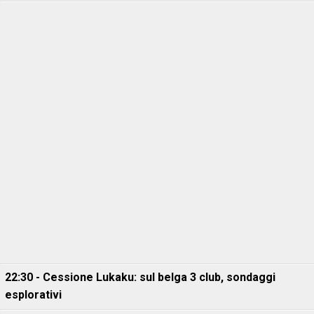
22:30 - Cessione Lukaku: sul belga 3 club, sondaggi
esplorativi