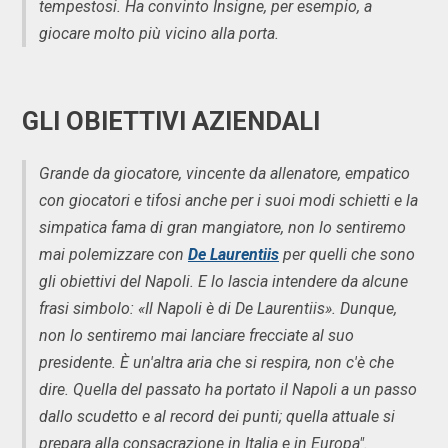
tempestosi. Ha convinto Insigne, per esempio, a
giocare molto più vicino alla porta.
GLI OBIETTIVI AZIENDALI
Grande da giocatore, vincente da allenatore, empatico
con giocatori e tifosi anche per i suoi modi schietti e la
simpatica fama di gran mangiatore, non lo sentiremo
mai polemizzare con
De Laurentiis
per quelli che sono
gli obiettivi del Napoli. E lo lascia intendere da alcune
frasi simbolo: «Il Napoli è di De Laurentiis». Dunque,
non lo sentiremo mai lanciare frecciate al suo
presidente. È un'altra aria che si respira, non c'è che
dire. Quella del passato ha portato il Napoli a un passo
dallo scudetto e al record dei punti; quella attuale si
prepara alla consacrazione in Italia e in Europa".