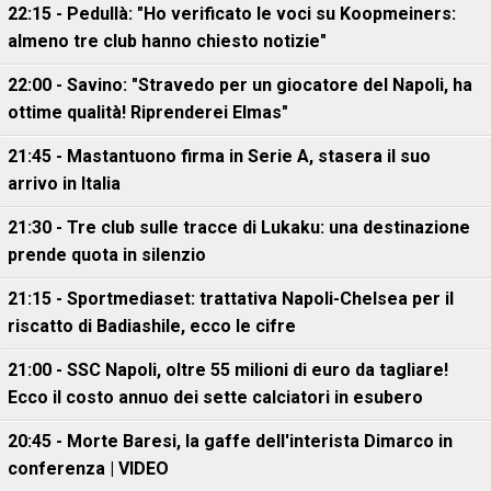
22:15 - Pedullà: "Ho verificato le voci su Koopmeiners:
almeno tre club hanno chiesto notizie"
22:00 - Savino: "Stravedo per un giocatore del Napoli, ha
ottime qualità! Riprenderei Elmas"
21:45 - Mastantuono firma in Serie A, stasera il suo
arrivo in Italia
21:30 - Tre club sulle tracce di Lukaku: una destinazione
prende quota in silenzio
21:15 - Sportmediaset: trattativa Napoli-Chelsea per il
riscatto di Badiashile, ecco le cifre
21:00 - SSC Napoli, oltre 55 milioni di euro da tagliare!
Ecco il costo annuo dei sette calciatori in esubero
20:45 - Morte Baresi, la gaffe dell'interista Dimarco in
conferenza | VIDEO