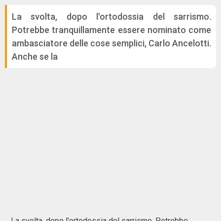
La svolta, dopo l'ortodossia del sarrismo.
Potrebbe tranquillamente essere nominato come
ambasciatore delle cose semplici, Carlo Ancelotti.
Anche se la
La svolta, dopo l'ortodossia del sarrismo. Potrebbe