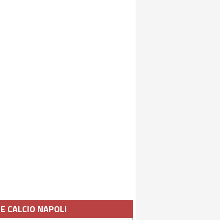
IE CALCIO NAPOLI