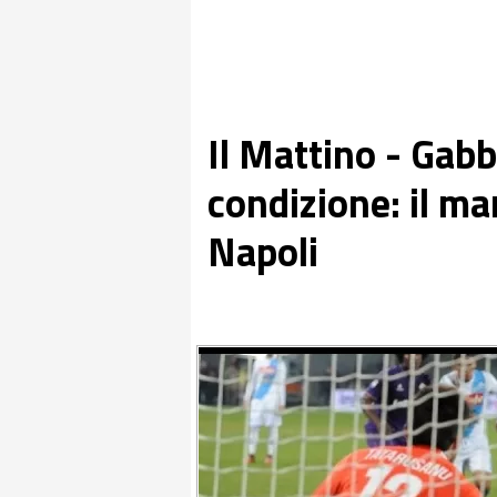
Il Mattino - Gabb
condizione: il ma
Napoli